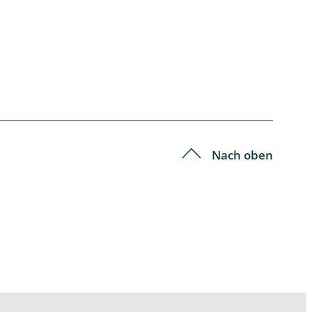
Nach oben