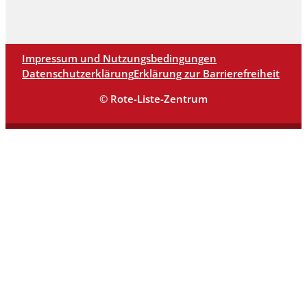
Impressum und Nutzungsbedingungen
Datenschutzerklärung
Erklärung zur Barrierefreiheit
© Rote-Liste-Zentrum