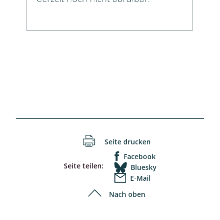
Seite drucken
Facebook
Seite teilen:
Bluesky
E-Mail
Nach oben