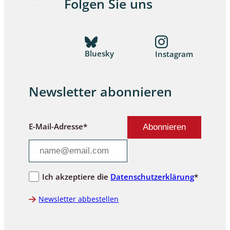
Folgen Sie uns
Bluesky
Instagram
Newsletter abonnieren
E-Mail-Adresse*
Ich akzeptiere die
Datenschutzerklärung
*
Newsletter abbestellen