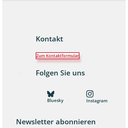
Kontakt
Zum Kontaktformular
Folgen Sie uns
Bluesky
Instagram
Newsletter abonnieren