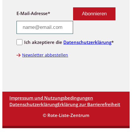
E-Mail-Adresse*
Ich akzeptiere die
Datenschutzerklärung
*
Newsletter abbestellen
Impressum und Nutzungsbedingungen
Datenschutzerklärung
Erklärung zur Barrierefreiheit
© Rote-Liste-Zentrum