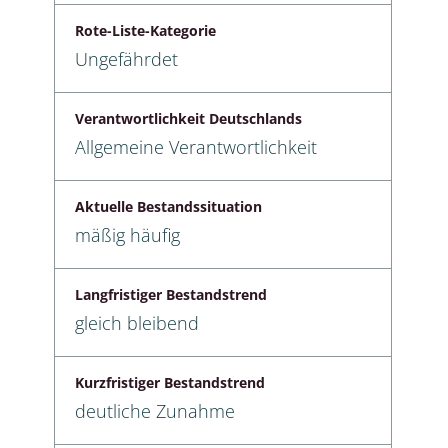
Rote-Liste-Kategorie
Ungefährdet
Verantwortlichkeit Deutschlands
Allgemeine Verantwortlichkeit
Aktuelle Bestandssituation
mäßig häufig
Langfristiger Bestandstrend
gleich bleibend
Kurzfristiger Bestandstrend
deutliche Zunahme