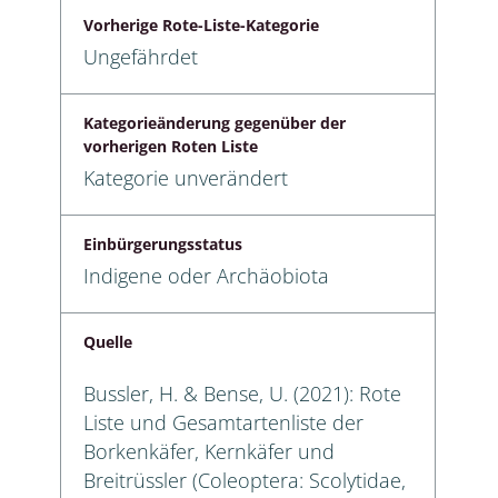
Vorherige Rote-Liste-Kategorie
Ungefährdet
Kategorieänderung gegenüber der
vorherigen Roten Liste
Kategorie unverändert
Einbürgerungsstatus
Indigene oder Archäobiota
Quelle
Bussler, H. & Bense, U. (2021): Rote
Liste und Gesamtartenliste der
Borkenkäfer, Kernkäfer und
Breitrüssler (Coleoptera: Scolytidae,