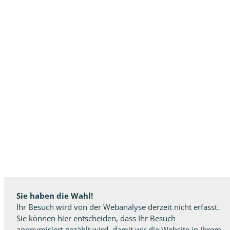
Sie haben die Wahl!
Ihr Besuch wird von der Webanalyse derzeit nicht erfasst.
Sie können hier entscheiden, dass Ihr Besuch
anonymisiert gezählt wird, damit wir die Website in Ihrem