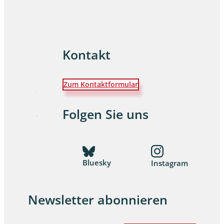
Kontakt
Zum Kontaktformular
Folgen Sie uns
Bluesky
Instagram
Newsletter abonnieren