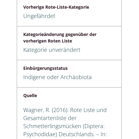
Vorherige Rote-Liste-Kategorie
Ungefährdet
Kategorieänderung gegenüber der
vorherigen Roten Liste
Kategorie unverändert
Einbürgerungsstatus
Indigene oder Archäobiota
Quelle
Wagner, R. (2016): Rote Liste und
Gesamtartenliste der
Schmetterlingsmücken (Diptera:
Psychodidae) Deutschlands. – In: