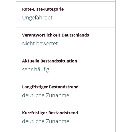
Rote-Liste-Kategorie
Ungefährdet
Verantwortlichkeit Deutschlands
Nicht bewertet
Aktuelle Bestandssituation
sehr häufig
Langfristiger Bestandstrend
deutliche Zunahme
Kurzfristiger Bestandstrend
deutliche Zunahme