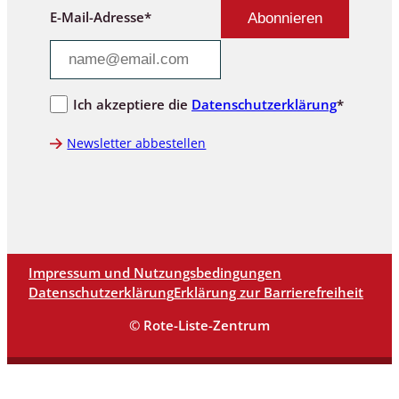
E-Mail-Adresse*
Ich akzeptiere die
Datenschutzerklärung
*
Newsletter abbestellen
Impressum und Nutzungsbedingungen
Datenschutzerklärung
Erklärung zur Barrierefreiheit
© Rote-Liste-Zentrum