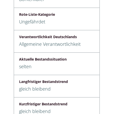
Rote-Liste-Kategorie
Ungefährdet
Verantwortlichkeit Deutschlands
Allgemeine Verantwortlichkeit
Aktuelle Bestandssituation
selten
Langfristiger Bestandstrend
gleich bleibend
Kurzfristiger Bestandstrend
gleich bleibend