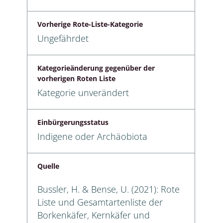
Vorherige Rote-Liste-Kategorie
Ungefährdet
Kategorieänderung gegenüber der
vorherigen Roten Liste
Kategorie unverändert
Einbürgerungsstatus
Indigene oder Archäobiota
Quelle
Bussler, H. & Bense, U. (2021): Rote
Liste und Gesamtartenliste der
Borkenkäfer, Kernkäfer und