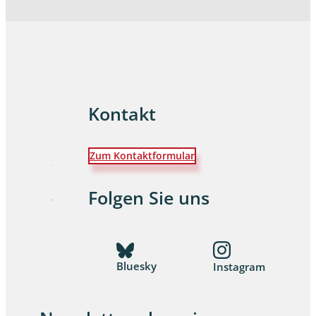
Kontakt
Zum Kontaktformular
Folgen Sie uns
Bluesky
Instagram