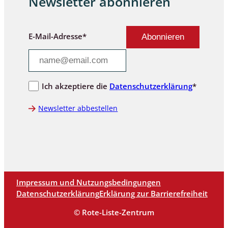
Newsletter abonnieren
E-Mail-Adresse*
Ich akzeptiere die
Datenschutzerklärung
*
Newsletter abbestellen
Impressum und Nutzungsbedingungen
Datenschutzerklärung
Erklärung zur Barrierefreiheit
© Rote-Liste-Zentrum