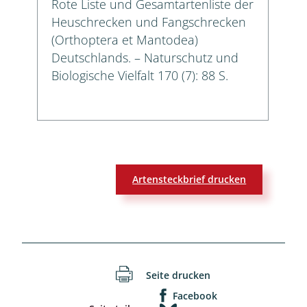
Rote Liste und Gesamtartenliste der
Heuschrecken und Fangschrecken
(Orthoptera et Mantodea)
Deutschlands. – Naturschutz und
Biologische Vielfalt 170 (7): 88 S.
Artensteckbrief drucken
Seite drucken
Facebook