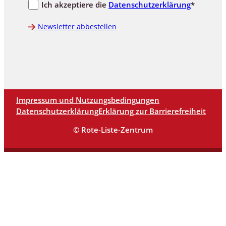
Ich akzeptiere die
Datenschutzerklärung
*
Newsletter abbestellen
Impressum und Nutzungsbedingungen
Datenschutzerklärung
Erklärung zur Barrierefreiheit
© Rote-Liste-Zentrum