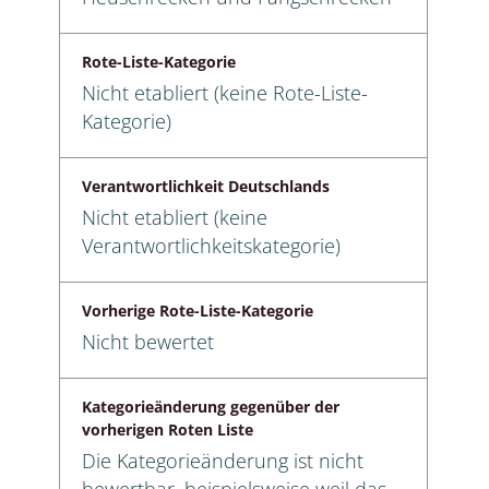
Rote-Liste-Kategorie
Nicht etabliert (keine Rote-Liste-
Kategorie)
Verantwortlichkeit Deutschlands
Nicht etabliert (keine
Verantwortlichkeitskategorie)
Vorherige Rote-Liste-Kategorie
Nicht bewertet
Kategorieänderung gegenüber der
vorherigen Roten Liste
Die Kategorieänderung ist nicht
bewertbar, beispielsweise weil das