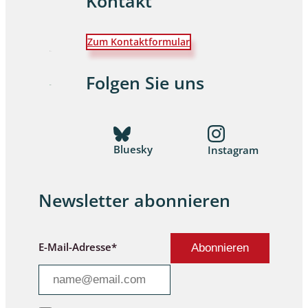
Kontakt
Zum Kontaktformular
Folgen Sie uns
Bluesky
Instagram
Newsletter abonnieren
E-Mail-Adresse*