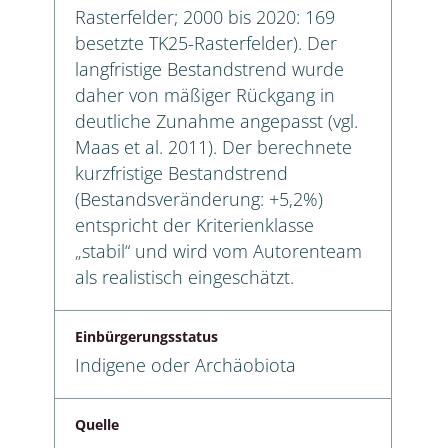
Rasterfelder; 2000 bis 2020: 169
besetzte TK25-Rasterfelder). Der
langfristige Bestandstrend wurde
daher von mäßiger Rückgang in
deutliche Zunahme angepasst (vgl.
Maas et al. 2011). Der berechnete
kurzfristige Bestandstrend
(Bestandsveränderung: +5,2%)
entspricht der Kriterienklasse
„stabil“ und wird vom Autorenteam
als realistisch eingeschätzt.
Einbürgerungsstatus
Indigene oder Archäobiota
Quelle