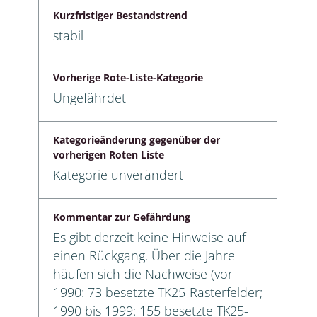
Kurzfristiger Bestandstrend
stabil
Vorherige Rote-Liste-Kategorie
Ungefährdet
Kategorieänderung gegenüber der
vorherigen Roten Liste
Kategorie unverändert
Kommentar zur Gefährdung
Es gibt derzeit keine Hinweise auf
einen Rückgang. Über die Jahre
häufen sich die Nachweise (vor
1990: 73 besetzte TK25-Rasterfelder;
1990 bis 1999: 155 besetzte TK25-