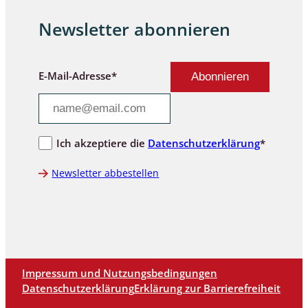
Newsletter abonnieren
E-Mail-Adresse*
Ich akzeptiere die
Datenschutzerklärung
*
Newsletter abbestellen
Impressum und Nutzungsbedingungen
Datenschutzerklärung
Erklärung zur Barrierefreiheit