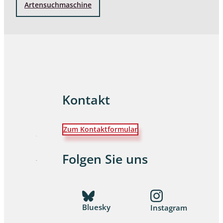
Artensuchmaschine
Kontakt
Zum Kontaktformular
Folgen Sie uns
Bluesky
Instagram