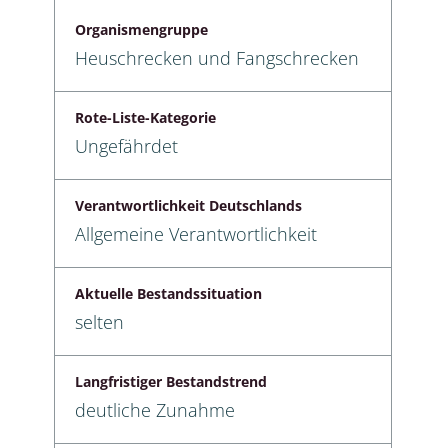
Organismengruppe
Heuschrecken und Fangschrecken
Rote-Liste-Kategorie
Ungefährdet
Verantwortlichkeit Deutschlands
Allgemeine Verantwortlichkeit
Aktuelle Bestandssituation
selten
Langfristiger Bestandstrend
deutliche Zunahme