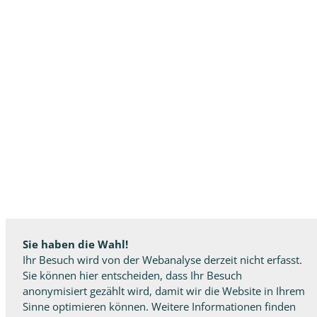
Sie haben die Wahl!
Ihr Besuch wird von der Webanalyse derzeit nicht erfasst.
Sie können hier entscheiden, dass Ihr Besuch
anonymisiert gezählt wird, damit wir die Website in Ihrem
Sinne optimieren können. Weitere Informationen finden