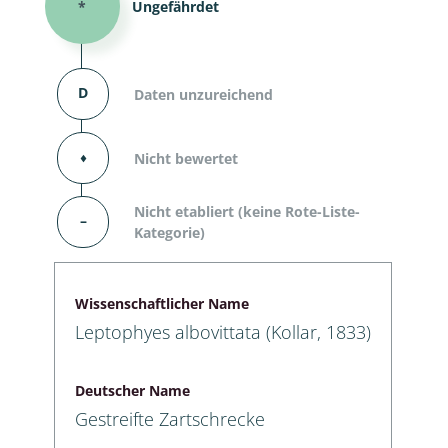
*
Ungefährdet
D
Daten unzureichend
⬧
Nicht bewertet
Nicht etabliert (keine Rote-Liste-
–
Kategorie)
Wissenschaftlicher Name
Leptophyes albovittata (Kollar, 1833)
Deutscher Name
Gestreifte Zartschrecke