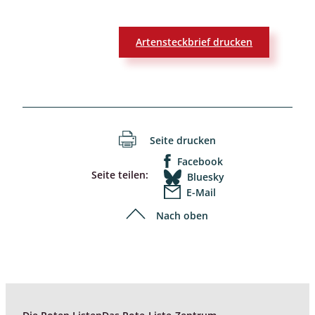
Artensteckbrief drucken
Seite drucken
Facebook
Seite teilen:
Bluesky
E-Mail
Nach oben