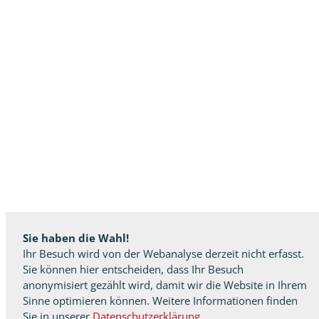
Sie haben die Wahl!
Ihr Besuch wird von der Webanalyse derzeit nicht erfasst.
Sie können hier entscheiden, dass Ihr Besuch
anonymisiert gezählt wird, damit wir die Website in Ihrem
Sinne optimieren können. Weitere Informationen finden
Sie in unserer
Datenschutzerklärung
.