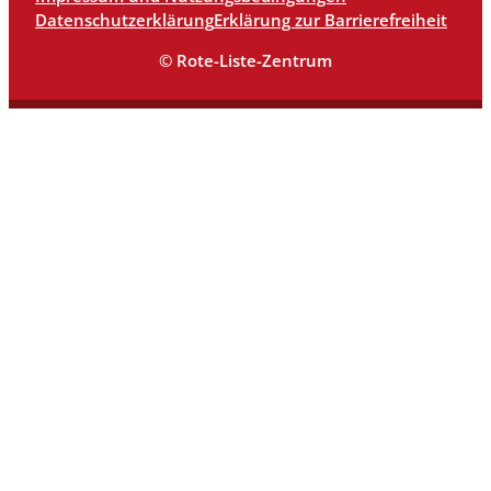
Datenschutzerklärung
Erklärung zur Barrierefreiheit
© Rote-Liste-Zentrum