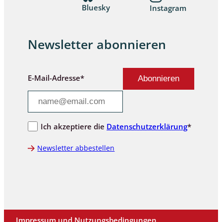
Bluesky
Instagram
Newsletter abonnieren
E-Mail-Adresse*
Ich akzeptiere die
Datenschutzerklärung
*
Newsletter abbestellen
Impressum und Nutzungsbedingungen