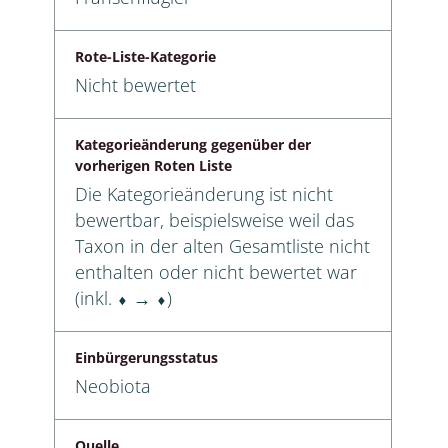
Rote-Liste-Kategorie
Nicht bewertet
Kategorieänderung gegenüber der
vorherigen Roten Liste
Die Kategorieänderung ist nicht
bewertbar, beispielsweise weil das
Taxon in der alten Gesamtliste nicht
enthalten oder nicht bewertet war
(inkl. ⬧ → ⬧)
Einbürgerungsstatus
Neobiota
Quelle