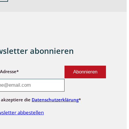
sletter abonnieren
-Adresse*
 akzeptiere die
Datenschutzerklärung
*
sletter abbestellen