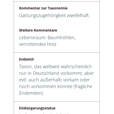
Kommentar zur Taxonomie
Gattungszugehörigkeit zweifelhaft.
Weitere Kommentare
Lebensraum: Baumhöhlen,
verrottendes Holz.
Endemit
Taxon, das weltweit wahrscheinlich
nur in Deutschland vorkommt, aber
evtl. auch außerhalb vorkam oder
noch vorkommen könnte (fragliche
Endemiten)
Einbürgerungsstatus