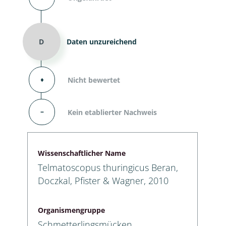
D
Daten unzureichend
⬧
Nicht bewertet
–
Kein etablierter Nachweis
Wissenschaftlicher Name
Telmatoscopus thuringicus Beran,
Doczkal, Pfister & Wagner, 2010
Organismengruppe
Schmetterlingsmücken