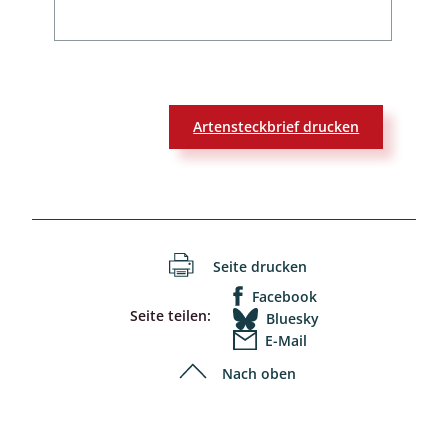
Artensteckbrief drucken
Seite drucken
Facebook
Seite teilen:
Bluesky
E-Mail
Nach oben