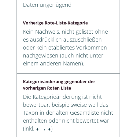
Daten ungenügend
Vorherige Rote-Liste-Kategorie
Kein Nachweis, nicht gelistet ohne
es ausdrücklich auszuschließen
oder kein etabliertes Vorkommen
nachgewiesen (auch nicht unter
einem anderen Namen).
Kategorieänderung gegenüber der
vorherigen Roten Liste
Die Kategorieänderung ist nicht
bewertbar, beispielsweise weil das
Taxon in der alten Gesamtliste nicht
enthalten oder nicht bewertet war
(inkl. ⬧ → ⬧)