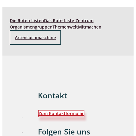
Die Roten Listen
Das Rote-Liste-Zentrum
Organismengruppen
Themenwelt
Mitmachen
Artensuchmaschine
Kontakt
Zum Kontaktformular
Folgen Sie uns