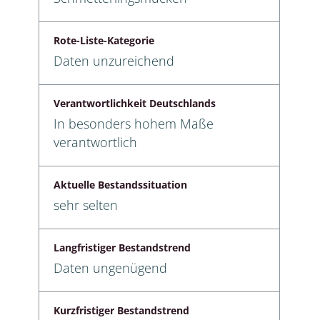
Rote-Liste-Kategorie
Daten unzureichend
Verantwortlichkeit Deutschlands
In besonders hohem Maße
verantwortlich
Aktuelle Bestandssituation
sehr selten
Langfristiger Bestandstrend
Daten ungenügend
Kurzfristiger Bestandstrend