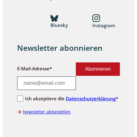
Bluesky
Instagram
Newsletter abonnieren
E-Mail-Adresse*
Ich akzeptiere die
Datenschutzerklärung
*
Newsletter abbestellen