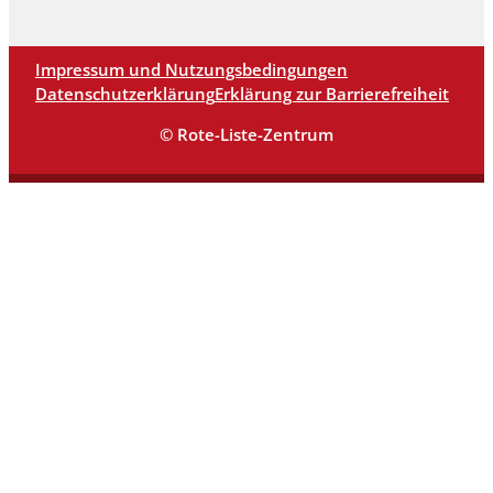
Impressum und Nutzungsbedingungen
Datenschutzerklärung
Erklärung zur Barrierefreiheit
© Rote-Liste-Zentrum