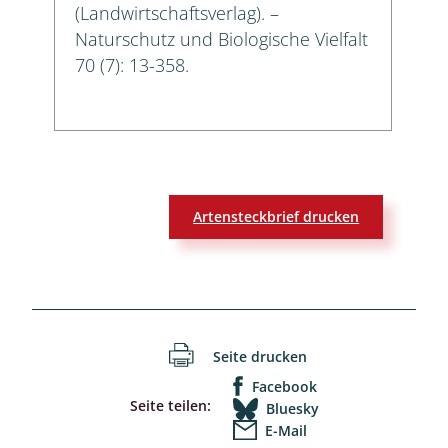
(Landwirtschaftsverlag). –
Naturschutz und Biologische Vielfalt
70 (7): 13-358.
Artensteckbrief drucken
Seite drucken
Facebook
Seite teilen:
Bluesky
E-Mail