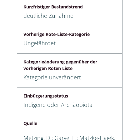
Kurzfristiger Bestandstrend
deutliche Zunahme
Vorherige Rote-Liste-Kategorie
Ungefährdet
Kategorieänderung gegenüber der
vorherigen Roten Liste
Kategorie unverändert
Einbürgerungsstatus
Indigene oder Archäobiota
Quelle
Metzing, D.; Garve, E.; Matzke-Hajek,