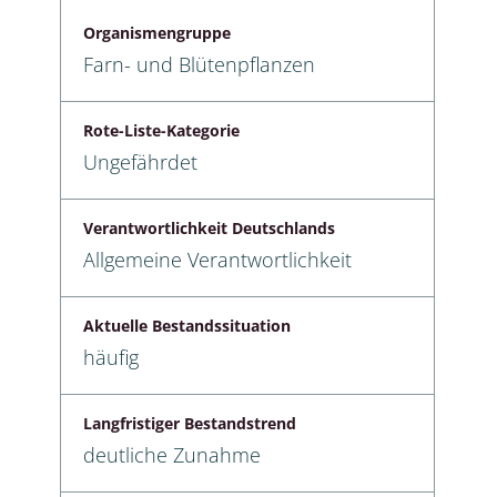
Organismengruppe
Farn- und Blütenpflanzen
Rote-Liste-Kategorie
Ungefährdet
Verantwortlichkeit Deutschlands
Allgemeine Verantwortlichkeit
Aktuelle Bestandssituation
häufig
Langfristiger Bestandstrend
deutliche Zunahme