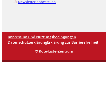
Newsletter abbestellen
Impressum und Nutzungsbedingungen
Datenschutzerklärung
Erklärung zur Barrierefreiheit
© Rote-Liste-Zentrum