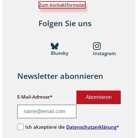
Zum Kontaktformular
Folgen Sie uns
Bluesky
Instagram
Newsletter abonnieren
E-Mail-Adresse*
Ich akzeptiere die
Datenschutzerklärung
*