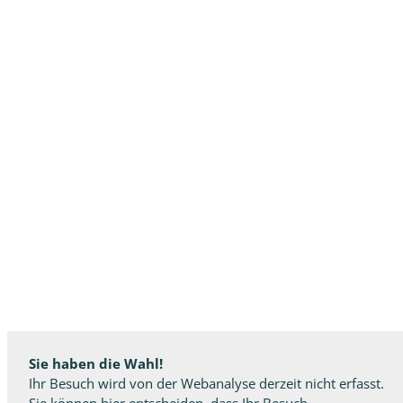
Sie haben die Wahl!
Ihr Besuch wird von der Webanalyse derzeit nicht erfasst.