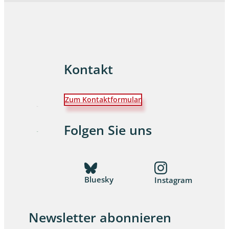
Kontakt
Zum Kontaktformular
Folgen Sie uns
Bluesky
Instagram
Newsletter abonnieren