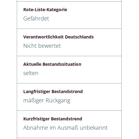
Rote-Liste-Kategorie
Gefährdet
Verantwortlichkeit Deutschlands
Nicht bewertet
Aktuelle Bestandssituation
selten
Langfristiger Bestandstrend
mäßiger Rückgang
Kurzfristiger Bestandstrend
Abnahme im Ausmaß unbekannt