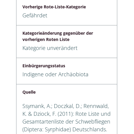
Vorherige Rote-Liste-Kategorie
Gefährdet
Kategorieänderung gegenüber der
vorherigen Roten Liste
Kategorie unverändert
Einbürgerungsstatus
Indigene oder Archäobiota
Quelle
Ssymank, A.; Doczkal, D.; Rennwald,
K. & Dziock, F. (2011): Rote Liste und
Gesamtartenliste der Schwebfliegen
(Diptera: Syrphidae) Deutschlands.