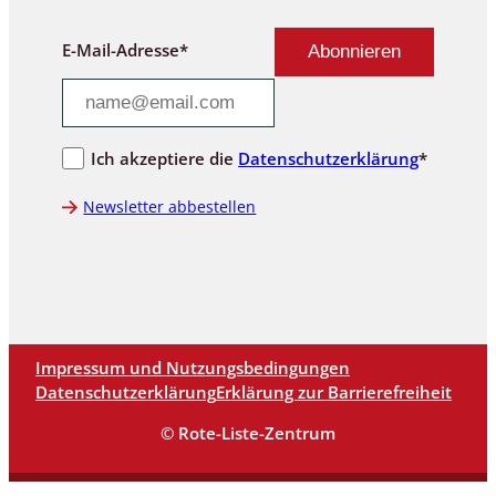
E-Mail-Adresse*
Ich akzeptiere die
Datenschutzerklärung
*
Newsletter abbestellen
Impressum und Nutzungsbedingungen
Datenschutzerklärung
Erklärung zur Barrierefreiheit
© Rote-Liste-Zentrum