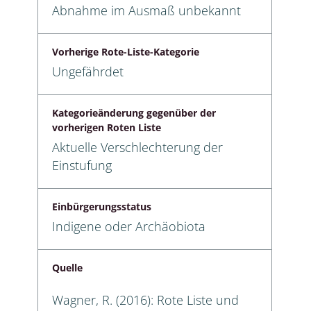
Abnahme im Ausmaß unbekannt
Vorherige Rote-Liste-Kategorie
Ungefährdet
Kategorieänderung gegenüber der
vorherigen Roten Liste
Aktuelle Verschlechterung der
Einstufung
Einbürgerungsstatus
Indigene oder Archäobiota
Quelle
Wagner, R. (2016): Rote Liste und