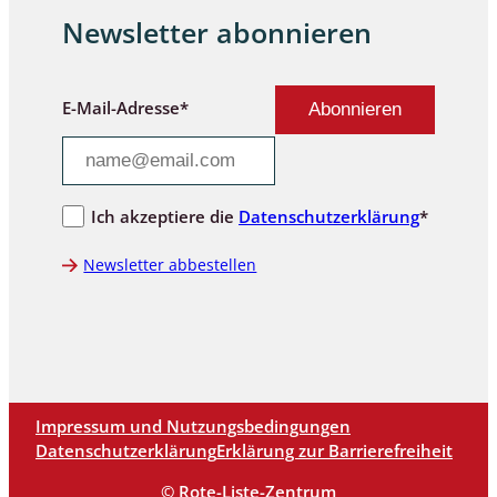
Newsletter abonnieren
E-Mail-Adresse*
Ich akzeptiere die
Datenschutzerklärung
*
Newsletter abbestellen
Impressum und Nutzungsbedingungen
Datenschutzerklärung
Erklärung zur Barrierefreiheit
© Rote-Liste-Zentrum