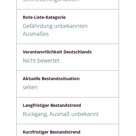
Rote-Liste-Kategorie
Gefährdung unbekannten
Ausmaßes
Verantwortlichkeit Deutschlands
Nicht bewertet
Aktuelle Bestandssituation
selten
Langfristiger Bestandstrend
Rückgang, Ausmaß unbekannt
Kurzfristiger Bestandstrend