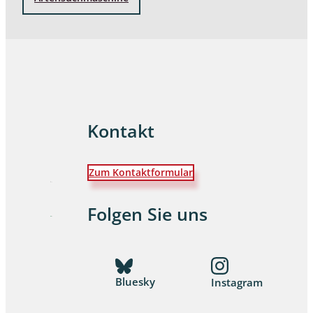
Kontakt
Zum Kontaktformular
Folgen Sie uns
Bluesky
Instagram