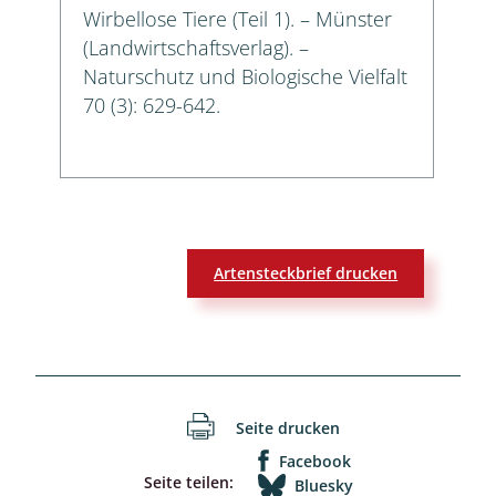
Wirbellose Tiere (Teil 1). – Münster
(Landwirtschaftsverlag). –
Naturschutz und Biologische Vielfalt
70 (3): 629-642.
Artensteckbrief drucken
Seite drucken
Facebook
Seite teilen:
Bluesky