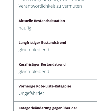
Verantwortlichkeit zu vermuten
Aktuelle Bestandssituation
häufig
Langfristiger Bestandstrend
gleich bleibend
Kurzfristiger Bestandstrend
gleich bleibend
Vorherige Rote-Liste-Kategorie
Ungefährdet
Kategorieänderung gegenüber der