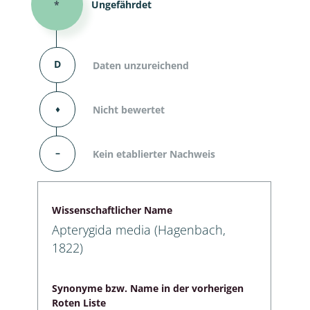
*
Ungefährdet
D
Daten unzureichend
⬧
Nicht bewertet
–
Kein etablierter Nachweis
Wissenschaftlicher Name
Apterygida media (Hagenbach,
1822)
Synonyme bzw. Name in der vorherigen
Roten Liste