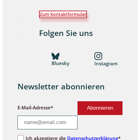
Zum Kontaktformular
Folgen Sie uns
Bluesky
Instagram
Newsletter abonnieren
E-Mail-Adresse*
Ich akzeptiere die
Datenschutzerklärung
*