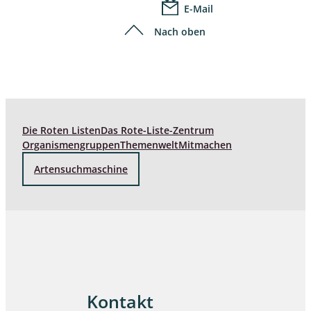
E-Mail
Nach oben
Die Roten Listen
Das Rote-Liste-Zentrum
Organismengruppen
Themenwelt
Mitmachen
Artensuchmaschine
Kontakt