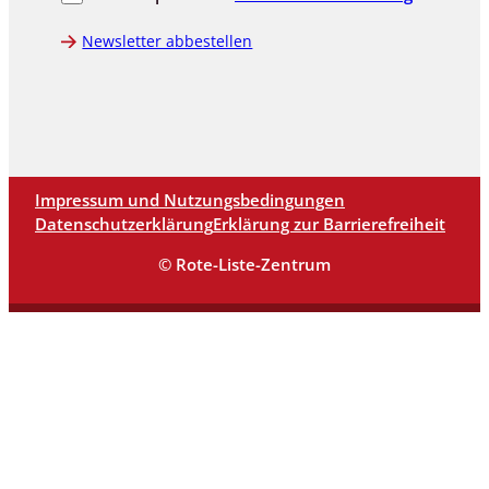
Newsletter abbestellen
Impressum und Nutzungsbedingungen
Datenschutzerklärung
Erklärung zur Barrierefreiheit
© Rote-Liste-Zentrum