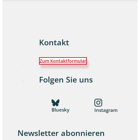
Kontakt
Zum Kontaktformular
Folgen Sie uns
Bluesky
Instagram
Newsletter abonnieren