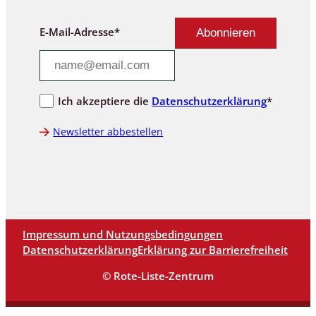
E-Mail-Adresse*
Ich akzeptiere die
Datenschutzerklärung
*
Newsletter abbestellen
Impressum und Nutzungsbedingungen
Datenschutzerklärung
Erklärung zur Barrierefreiheit
© Rote-Liste-Zentrum