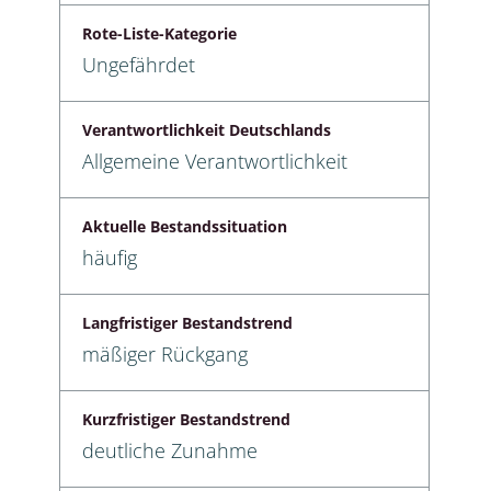
Rote-Liste-Kategorie
Ungefährdet
Verantwortlichkeit Deutschlands
Allgemeine Verantwortlichkeit
Aktuelle Bestandssituation
häufig
Langfristiger Bestandstrend
mäßiger Rückgang
Kurzfristiger Bestandstrend
deutliche Zunahme