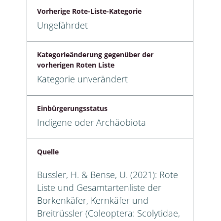
Vorherige Rote-Liste-Kategorie
Ungefährdet
Kategorieänderung gegenüber der
vorherigen Roten Liste
Kategorie unverändert
Einbürgerungsstatus
Indigene oder Archäobiota
Quelle
Bussler, H. & Bense, U. (2021): Rote
Liste und Gesamtartenliste der
Borkenkäfer, Kernkäfer und
Breitrüssler (Coleoptera: Scolytidae,