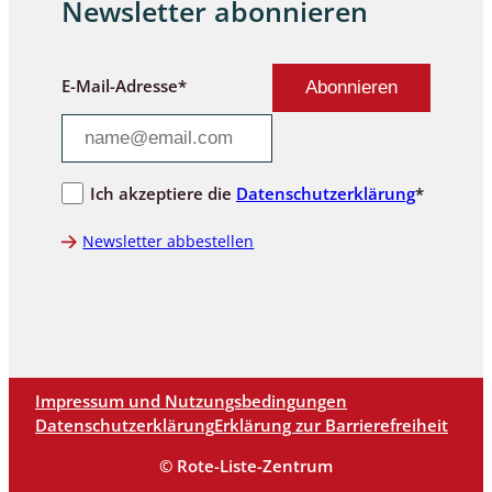
Newsletter abonnieren
E-Mail-Adresse*
Ich akzeptiere die
Datenschutzerklärung
*
Newsletter abbestellen
Impressum und Nutzungsbedingungen
Datenschutzerklärung
Erklärung zur Barrierefreiheit
© Rote-Liste-Zentrum