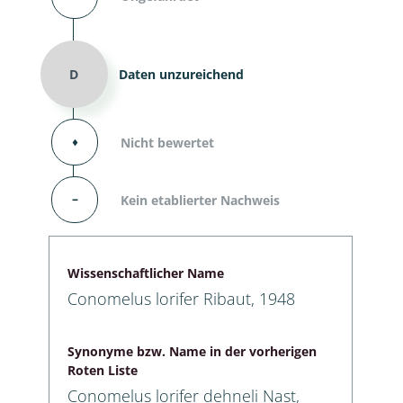
D
Daten unzureichend
⬧
Nicht bewertet
–
Kein etablierter Nachweis
Wissenschaftlicher Name
Conomelus lorifer Ribaut, 1948
Synonyme bzw. Name in der vorherigen
Roten Liste
Conomelus lorifer dehneli Nast,