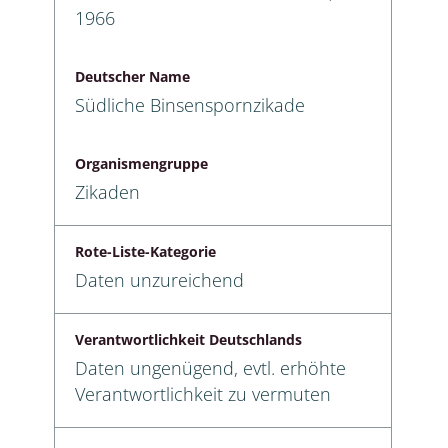
1966
Deutscher Name
Südliche Binsenspornzikade
Organismengruppe
Zikaden
Rote-Liste-Kategorie
Daten unzureichend
Verantwortlichkeit Deutschlands
Daten ungenügend, evtl. erhöhte
Verantwortlichkeit zu vermuten