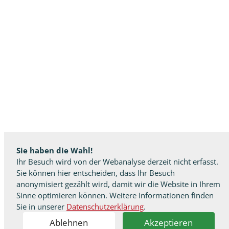
Sie haben die Wahl!
Ihr Besuch wird von der Webanalyse derzeit nicht erfasst.
Sie können hier entscheiden, dass Ihr Besuch
anonymisiert gezählt wird, damit wir die Website in Ihrem
Sinne optimieren können. Weitere Informationen finden
Sie in unserer
Datenschutzerklärung
.
Ablehnen
Akzeptieren