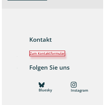
Kontakt
Zum Kontaktformular
Folgen Sie uns
Bluesky
Instagram