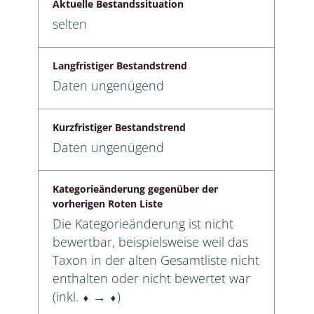
Aktuelle Bestandssituation
selten
Langfristiger Bestandstrend
Daten ungenügend
Kurzfristiger Bestandstrend
Daten ungenügend
Kategorieänderung gegenüber der
vorherigen Roten Liste
Die Kategorieänderung ist nicht
bewertbar, beispielsweise weil das
Taxon in der alten Gesamtliste nicht
enthalten oder nicht bewertet war
(inkl. ⬧ → ⬧)