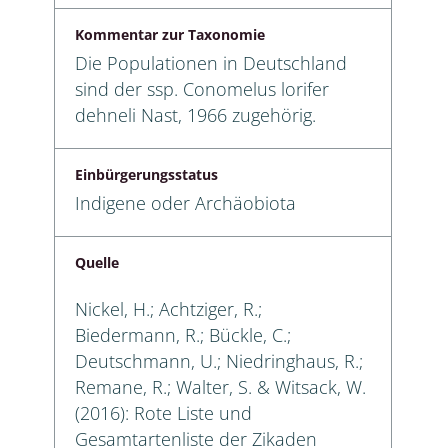
Kommentar zur Taxonomie
Die Populationen in Deutschland
sind der ssp. Conomelus lorifer
dehneli Nast, 1966 zugehörig.
Einbürgerungsstatus
Indigene oder Archäobiota
Quelle
Nickel, H.; Achtziger, R.;
Biedermann, R.; Bückle, C.;
Deutschmann, U.; Niedringhaus, R.;
Remane, R.; Walter, S. & Witsack, W.
(2016): Rote Liste und
Gesamtartenliste der Zikaden