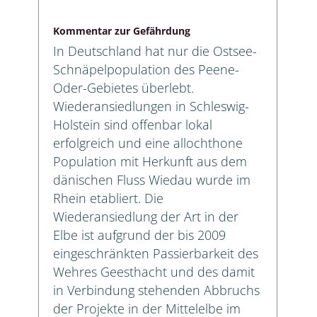
Kommentar zur Gefährdung
In Deutschland hat nur die Ostsee-
Schnäpelpopulation des Peene-
Oder-Gebietes überlebt.
Wiederansiedlungen in Schleswig-
Holstein sind offenbar lokal
erfolgreich und eine allochthone
Population mit Herkunft aus dem
dänischen Fluss Wiedau wurde im
Rhein etabliert. Die
Wiederansiedlung der Art in der
Elbe ist aufgrund der bis 2009
eingeschränkten Passierbarkeit des
Wehres Geesthacht und des damit
in Verbindung stehenden Abbruchs
der Projekte in der Mittelelbe im