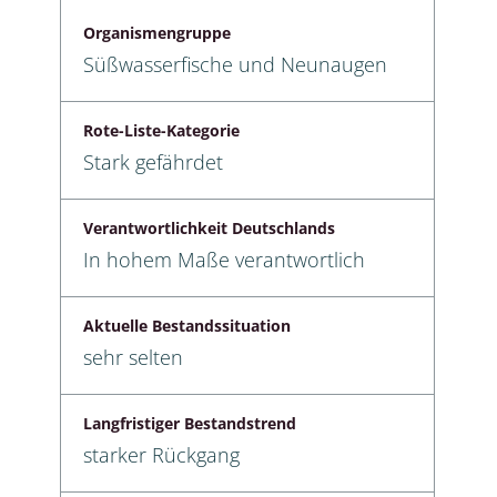
Organismengruppe
Süßwasserfische und Neunaugen
Rote-Liste-Kategorie
Stark gefährdet
Verantwortlichkeit Deutschlands
In hohem Maße verantwortlich
Aktuelle Bestandssituation
sehr selten
Langfristiger Bestandstrend
starker Rückgang