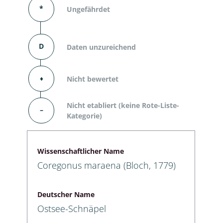
*
Ungefährdet
D
Daten unzureichend
⬧
Nicht bewertet
Nicht etabliert (keine Rote-Liste-
–
Kategorie)
Wissenschaftlicher Name
Coregonus maraena (Bloch, 1779)
Deutscher Name
Ostsee-Schnäpel