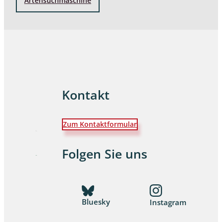
Artensuchmaschine
Kontakt
Zum Kontaktformular
Folgen Sie uns
Bluesky
Instagram