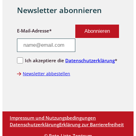
Newsletter abonnieren
E-Mail-Adresse*
Ich akzeptiere die
Datenschutzerklärung
*
Newsletter abbestellen
Impressum und Nutzungsbedingungen
Datenschutzerklärung
Erklärung zur Barrierefreiheit
© Rote-Liste-Zentrum