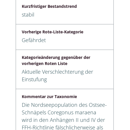
Kurzfristiger Bestandstrend
stabil
Vorherige Rote-Liste-Kategorie
Gefährdet
Kategorieänderung gegenüber der
vorherigen Roten Liste
Aktuelle Verschlechterung der
Einstufung
Kommentar zur Taxonomie
Die Nordseepopulation des Ostsee-
Schnäpels Coregonus maraena
wird in den Anhängen II und IV der
FFH-Richtlinie fälschlicherweise als