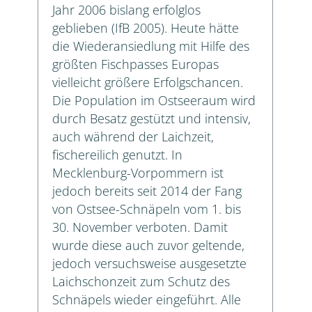
Jahr 2006 bislang erfolglos
geblieben (IfB 2005). Heute hätte
die Wiederansiedlung mit Hilfe des
größten Fischpasses Europas
vielleicht größere Erfolgschancen.
Die Population im Ostseeraum wird
durch Besatz gestützt und intensiv,
auch während der Laichzeit,
fischereilich genutzt. In
Mecklenburg-Vorpommern ist
jedoch bereits seit 2014 der Fang
von Ostsee-Schnäpeln vom 1. bis
30. November verboten. Damit
wurde diese auch zuvor geltende,
jedoch versuchsweise ausgesetzte
Laichschonzeit zum Schutz des
Schnäpels wieder eingeführt. Alle