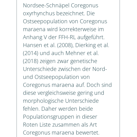
Nordsee-Schnäpel Coregonus
oxyrhynchus bezeichnet. Die
Ostseepopulation von Coregonus
maraena wird korrekterweise im
Anhang V der FFH-RL aufgeführt.
Hansen et al. (2008), Dierking et al.
(2014) und auch Mehner et al.
(2018) zeigen zwar genetische
Unterschiede zwischen der Nord-
und Ostseepopulation von
Coregonus maraena auf. Doch sind
diese vergleichsweise gering und
morphologische Unterschiede
fehlen. Daher werden beide
Populationsgruppen in dieser
Roten Liste zusammen als Art
Coregonus maraena bewertet.