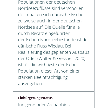
Populationen der deutschen
Nordseezuflüsse sind verschollen,
doch halten sich dänische Fische
zeitweise auch in der deutschen
Nordsee auf. Die Quelle für alle
durch Besatz eingeführten
deutschen Nordseebestände ist der
dänische Fluss Wiedau. Bei
Realisierung des geplanten Ausbaus
der Oder (Wolter & Gessner 2020)
ist für die wichtigste deutsche
Population dieser Art von einer
starken Beeinträchtigung
auszugehen.
Einbürgerungsstatus
Indigene oder Archäobiota