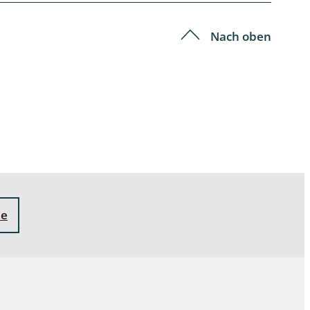
Nach oben
ne