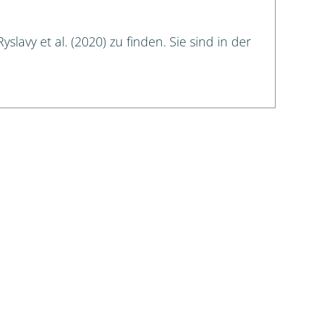
slavy et al. (2020) zu finden. Sie sind in der