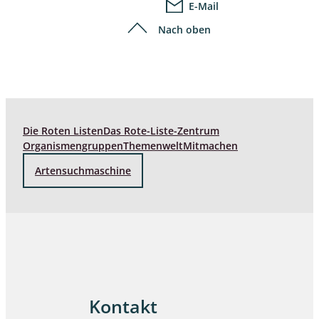
E-Mail
Nach oben
Die Roten Listen
Das Rote-Liste-Zentrum
Organismengruppen
Themenwelt
Mitmachen
Artensuchmaschine
Kontakt