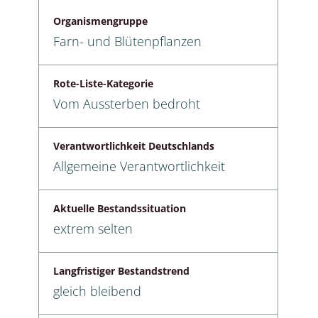
Organismengruppe
Farn- und Blütenpflanzen
Rote-Liste-Kategorie
Vom Aussterben bedroht
Verantwortlichkeit Deutschlands
Allgemeine Verantwortlichkeit
Aktuelle Bestandssituation
extrem selten
Langfristiger Bestandstrend
gleich bleibend