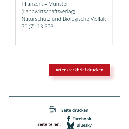
Pflanzen. – Münster
(Landwirtschaftsverlag). –
Naturschutz und Biologische Vielfalt
70 (7): 13-358.
Artensteckbrief drucken
Seite drucken
Facebook
Seite teilen:
Bluesky