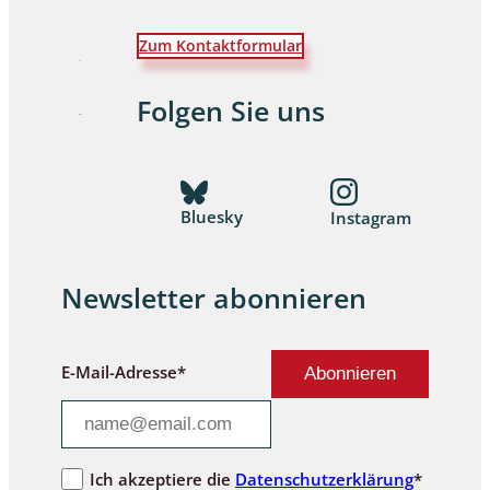
Zum Kontaktformular
Folgen Sie uns
Bluesky
Instagram
Newsletter abonnieren
E-Mail-Adresse*
Ich akzeptiere die
Datenschutzerklärung
*