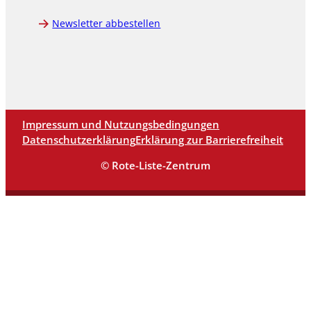
Newsletter abbestellen
Impressum und Nutzungsbedingungen
Datenschutzerklärung
Erklärung zur Barrierefreiheit
© Rote-Liste-Zentrum