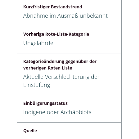
Kurzfristiger Bestandstrend
Abnahme im Ausmaß unbekannt
Vorherige Rote-Liste-Kategorie
Ungefährdet
Kategorieänderung gegenüber der
vorherigen Roten Liste
Aktuelle Verschlechterung der
Einstufung
Einbürgerungsstatus
Indigene oder Archäobiota
Quelle