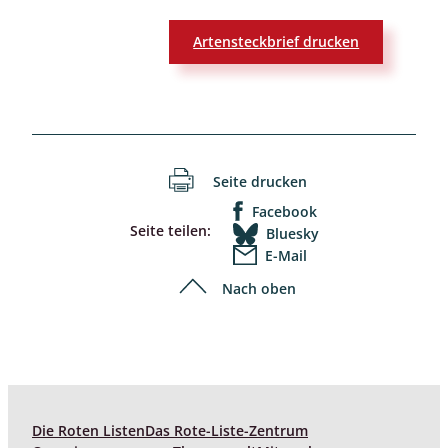
Artensteckbrief drucken
Seite drucken
Facebook
Seite teilen:
Bluesky
E-Mail
Nach oben
Die Roten Listen
Das Rote-Liste-Zentrum