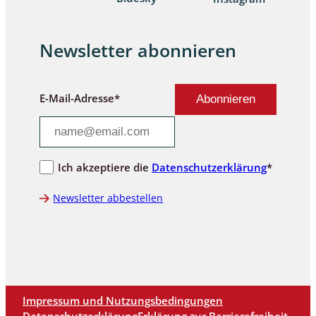
Newsletter abonnieren
E-Mail-Adresse*
Ich akzeptiere die
Datenschutzerklärung
*
Newsletter abbestellen
Impressum und Nutzungsbedingungen