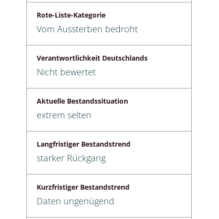
Rote-Liste-Kategorie
Vom Aussterben bedroht
Verantwortlichkeit Deutschlands
Nicht bewertet
Aktuelle Bestandssituation
extrem selten
Langfristiger Bestandstrend
starker Rückgang
Kurzfristiger Bestandstrend
Daten ungenügend