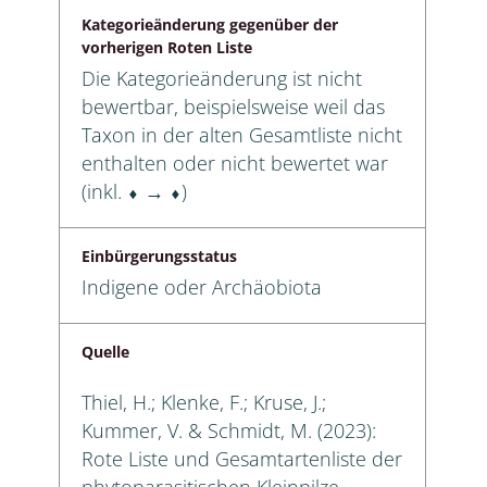
Kategorieänderung gegenüber der
vorherigen Roten Liste
Die Kategorieänderung ist nicht
bewertbar, beispielsweise weil das
Taxon in der alten Gesamtliste nicht
enthalten oder nicht bewertet war
(inkl. ⬧ → ⬧)
Einbürgerungsstatus
Indigene oder Archäobiota
Quelle
Thiel, H.; Klenke, F.; Kruse, J.;
Kummer, V. & Schmidt, M. (2023):
Rote Liste und Gesamtartenliste der
phytoparasitischen Kleinpilze