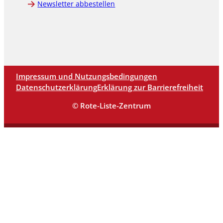
Newsletter abbestellen
Impressum und Nutzungsbedingungen
Datenschutzerklärung
Erklärung zur Barrierefreiheit
© Rote-Liste-Zentrum