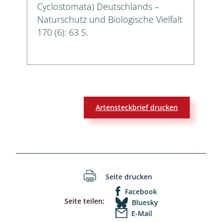
Cyclostomata) Deutschlands –
Naturschutz und Biologische Vielfalt
170 (6): 63 S.
Artensteckbrief drucken
Seite drucken
Facebook
Seite teilen:
Bluesky
E-Mail