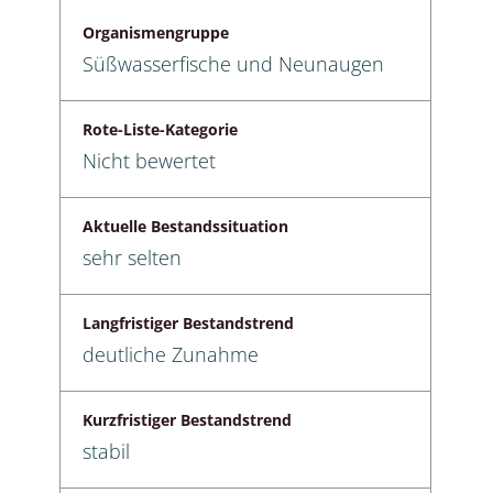
Organismengruppe
Süßwasserfische und Neunaugen
Rote-Liste-Kategorie
Nicht bewertet
Aktuelle Bestandssituation
sehr selten
Langfristiger Bestandstrend
deutliche Zunahme
Kurzfristiger Bestandstrend
stabil