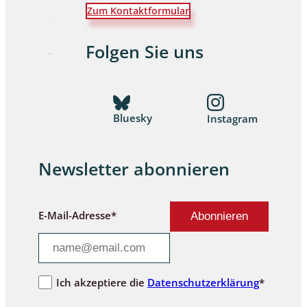
Zum Kontaktformular
Folgen Sie uns
Bluesky
Instagram
Newsletter abonnieren
E-Mail-Adresse*
Ich akzeptiere die
Datenschutzerklärung
*