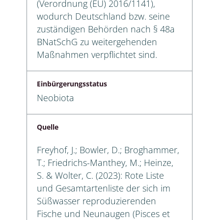
(Verordnung (EU) 2016/1141),
wodurch Deutschland bzw. seine
zuständigen Behörden nach § 48a
BNatSchG zu weitergehenden
Maßnahmen verpflichtet sind.
Einbürgerungsstatus
Neobiota
Quelle
Freyhof, J.; Bowler, D.; Broghammer,
T.; Friedrichs-Manthey, M.; Heinze,
S. & Wolter, C. (2023): Rote Liste
und Gesamtartenliste der sich im
Süßwasser reproduzierenden
Fische und Neunaugen (Pisces et