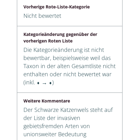
Vorherige Rote-Liste-Kategorie
Nicht bewertet
Kategorieänderung gegenüber der
vorherigen Roten Liste
Die Kategorieänderung ist nicht
bewertbar, beispielsweise weil das
Taxon in der alten Gesamtliste nicht
enthalten oder nicht bewertet war
(inkl. ⬧ → ⬧)
Weitere Kommentare
Der Schwarze Katzenwels steht auf
der Liste der invasiven
gebietsfremden Arten von
unionsweiter Bedeutung