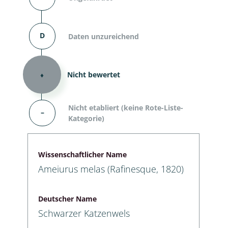
D
Daten unzureichend
⬧
Nicht bewertet
Nicht etabliert (keine Rote-Liste-
–
Kategorie)
Wissenschaftlicher Name
Ameiurus melas (Rafinesque, 1820)
Deutscher Name
Schwarzer Katzenwels