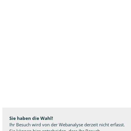
Sie haben die Wahl!
Ihr Besuch wird von der Webanalyse derzeit nicht erfasst.