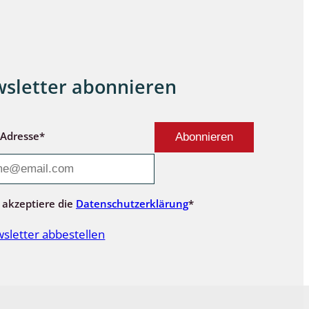
sletter abonnieren
-Adresse*
 akzeptiere die
Datenschutzerklärung
*
sletter abbestellen