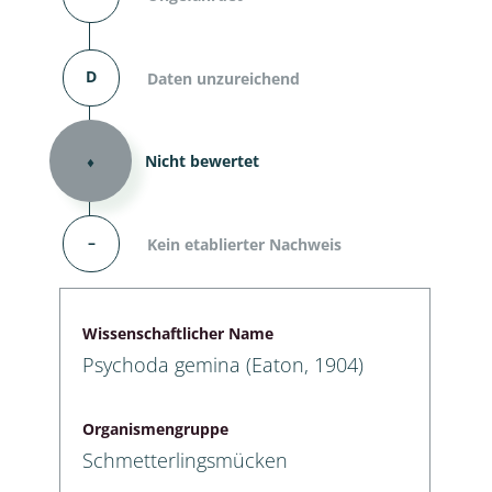
D
Daten unzureichend
⬧
Nicht bewertet
–
Kein etablierter Nachweis
Wissenschaftlicher Name
Psychoda gemina (Eaton, 1904)
Organismengruppe
Schmetterlingsmücken