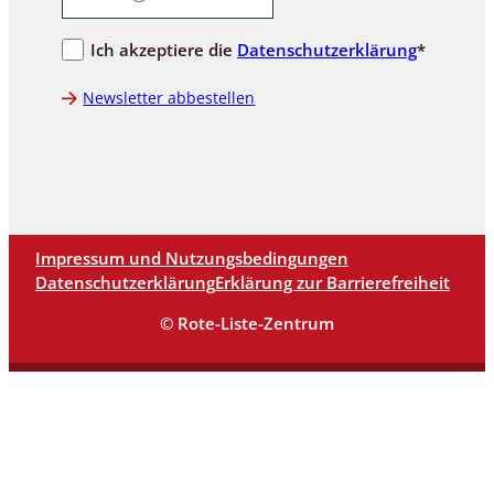
Ich akzeptiere die
Datenschutzerklärung
*
Newsletter abbestellen
Impressum und Nutzungsbedingungen
Datenschutzerklärung
Erklärung zur Barrierefreiheit
© Rote-Liste-Zentrum