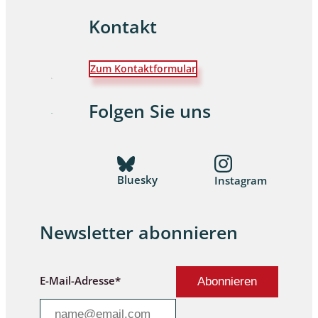
Kontakt
Zum Kontaktformular
Folgen Sie uns
Bluesky
Instagram
Newsletter abonnieren
E-Mail-Adresse*