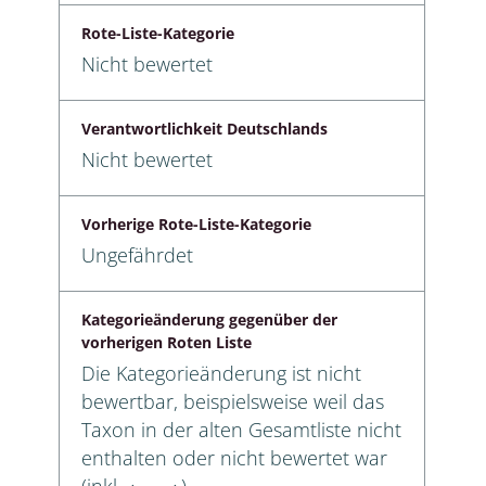
Rote-Liste-Kategorie
Nicht bewertet
Verantwortlichkeit Deutschlands
Nicht bewertet
Vorherige Rote-Liste-Kategorie
Ungefährdet
Kategorieänderung gegenüber der
vorherigen Roten Liste
Die Kategorieänderung ist nicht
bewertbar, beispielsweise weil das
Taxon in der alten Gesamtliste nicht
enthalten oder nicht bewertet war
(inkl. ⬧ → ⬧)