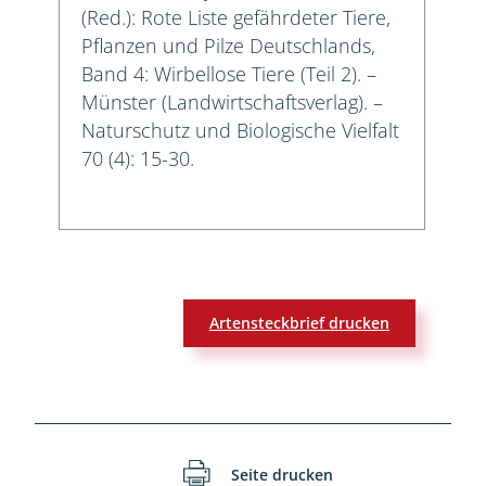
(Red.): Rote Liste gefährdeter Tiere,
Pflanzen und Pilze Deutschlands,
Band 4: Wirbellose Tiere (Teil 2). –
Münster (Landwirtschaftsverlag). –
Naturschutz und Biologische Vielfalt
70 (4): 15-30.
Artensteckbrief drucken
Seite drucken