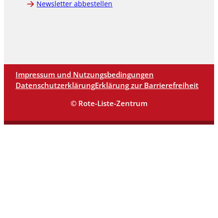
Newsletter abbestellen
Impressum und Nutzungsbedingungen
Datenschutzerklärung
Erklärung zur Barrierefreiheit
© Rote-Liste-Zentrum