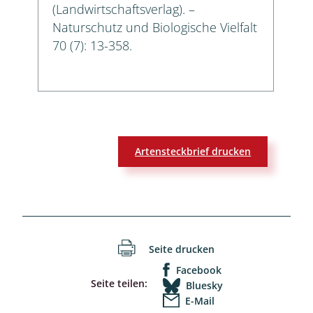
(Landwirtschaftsverlag). –
Naturschutz und Biologische Vielfalt
70 (7): 13-358.
Artensteckbrief drucken
Seite drucken
Facebook
Seite teilen:
Bluesky
E-Mail