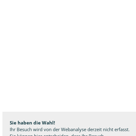
Sie haben die Wahl!
Ihr Besuch wird von der Webanalyse derzeit nicht erfasst.