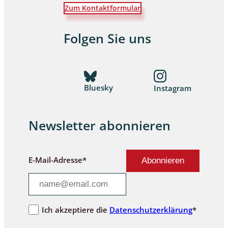
Zum Kontaktformular
Folgen Sie uns
Bluesky
Instagram
Newsletter abonnieren
E-Mail-Adresse*
Ich akzeptiere die
Datenschutzerklärung
*