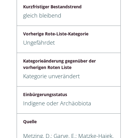
Kurzfristiger Bestandstrend
gleich bleibend
Vorherige Rote-Liste-Kategorie
Ungefährdet
Kategorieänderung gegenüber der
vorherigen Roten Liste
Kategorie unverändert
Einbürgerungsstatus
Indigene oder Archäobiota
Quelle
Metzing, D.; Garve, E.; Matzke-Hajek,