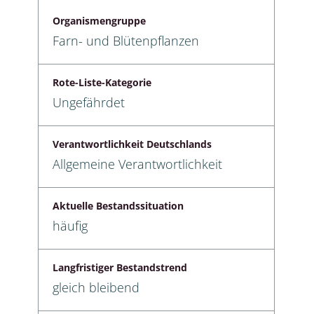
Organismengruppe
Farn- und Blütenpflanzen
Rote-Liste-Kategorie
Ungefährdet
Verantwortlichkeit Deutschlands
Allgemeine Verantwortlichkeit
Aktuelle Bestandssituation
häufig
Langfristiger Bestandstrend
gleich bleibend