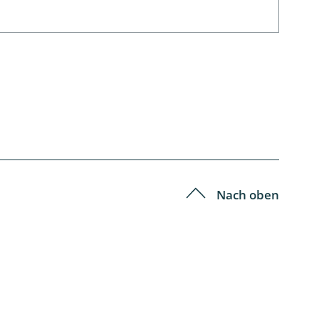
Nach oben