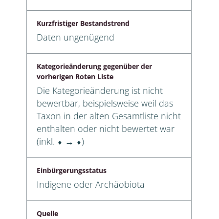
Kurzfristiger Bestandstrend
Daten ungenügend
Kategorieänderung gegenüber der
vorherigen Roten Liste
Die Kategorieänderung ist nicht
bewertbar, beispielsweise weil das
Taxon in der alten Gesamtliste nicht
enthalten oder nicht bewertet war
(inkl. ⬧ → ⬧)
Einbürgerungsstatus
Indigene oder Archäobiota
Quelle