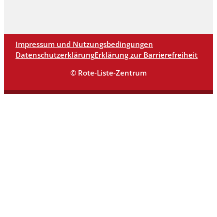
Impressum und Nutzungsbedingungen
Datenschutzerklärung
Erklärung zur Barrierefreiheit
© Rote-Liste-Zentrum