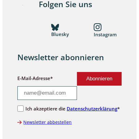
Folgen Sie uns
Bluesky
Instagram
Newsletter abonnieren
E-Mail-Adresse*
Ich akzeptiere die
Datenschutzerklärung
*
Newsletter abbestellen