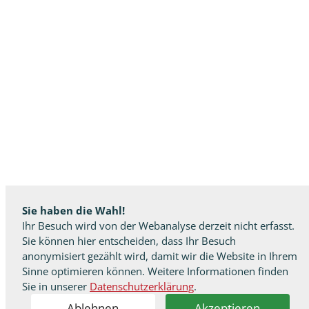
Sie haben die Wahl!
Ihr Besuch wird von der Webanalyse derzeit nicht erfasst.
Sie können hier entscheiden, dass Ihr Besuch
anonymisiert gezählt wird, damit wir die Website in Ihrem
Sinne optimieren können. Weitere Informationen finden
Sie in unserer
Datenschutzerklärung
.
Ablehnen
Akzeptieren