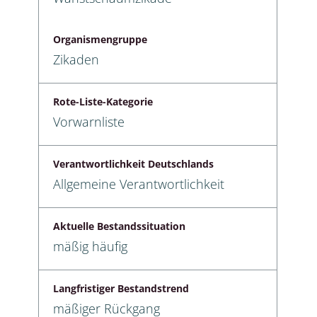
Organismengruppe
Zikaden
Rote-Liste-Kategorie
Vorwarnliste
Verantwortlichkeit Deutschlands
Allgemeine Verantwortlichkeit
Aktuelle Bestandssituation
mäßig häufig
Langfristiger Bestandstrend
mäßiger Rückgang