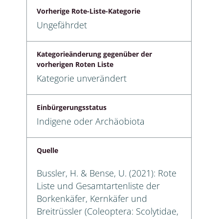
Vorherige Rote-Liste-Kategorie
Ungefährdet
Kategorieänderung gegenüber der
vorherigen Roten Liste
Kategorie unverändert
Einbürgerungsstatus
Indigene oder Archäobiota
Quelle
Bussler, H. & Bense, U. (2021): Rote
Liste und Gesamtartenliste der
Borkenkäfer, Kernkäfer und
Breitrüssler (Coleoptera: Scolytidae,