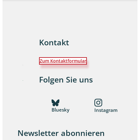
Kontakt
Zum Kontaktformular
Folgen Sie uns
Bluesky
Instagram
Newsletter abonnieren