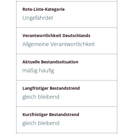
Rote-Liste-Kategorie
Ungefährdet
Verantwortlichkeit Deutschlands
Allgemeine Verantwortlichkeit
Aktuelle Bestandssituation
mäßig häufig
Langfristiger Bestandstrend
gleich bleibend
Kurzfristiger Bestandstrend
gleich bleibend