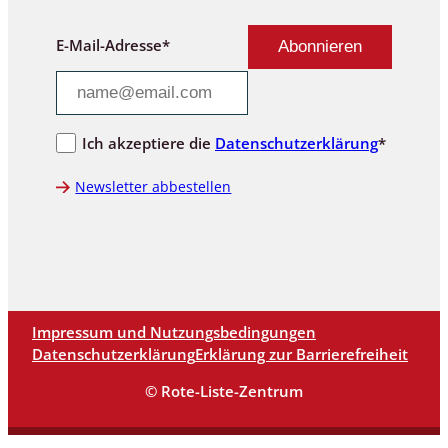
E-Mail-Adresse*
Ich akzeptiere die
Datenschutzerklärung
*
Newsletter abbestellen
Impressum und Nutzungsbedingungen
Datenschutzerklärung
Erklärung zur Barrierefreiheit
© Rote-Liste-Zentrum