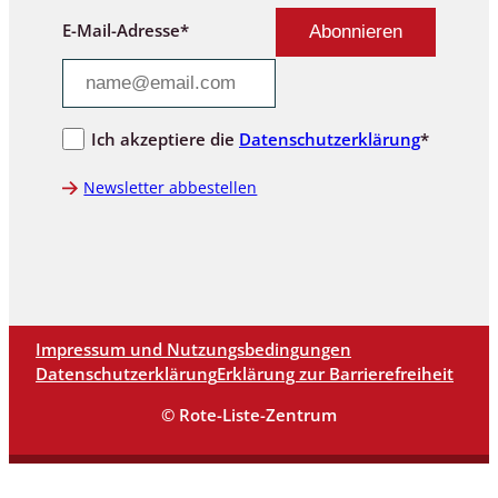
E-Mail-Adresse*
Ich akzeptiere die
Datenschutzerklärung
*
Newsletter abbestellen
Impressum und Nutzungsbedingungen
Datenschutzerklärung
Erklärung zur Barrierefreiheit
© Rote-Liste-Zentrum