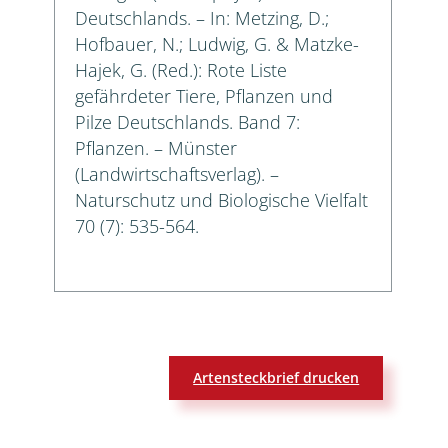
Deutschlands. – In: Metzing, D.;
Hofbauer, N.; Ludwig, G. & Matzke-
Hajek, G. (Red.): Rote Liste
gefährdeter Tiere, Pflanzen und
Pilze Deutschlands. Band 7:
Pflanzen. – Münster
(Landwirtschaftsverlag). –
Naturschutz und Biologische Vielfalt
70 (7): 535-564.
Artensteckbrief drucken