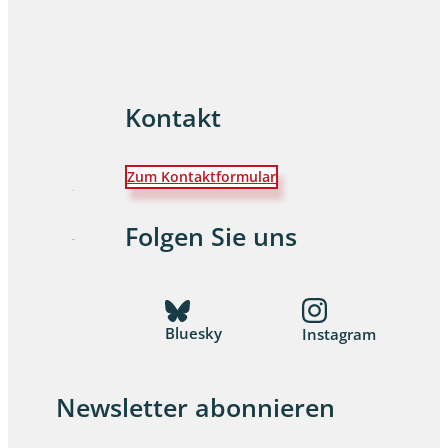
Kontakt
Zum Kontaktformular
Folgen Sie uns
Bluesky
Instagram
Newsletter abonnieren