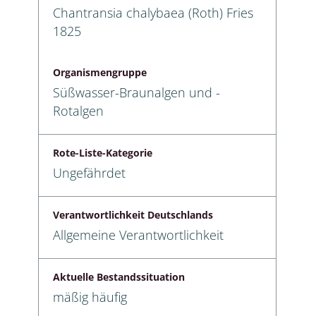
Chantransia chalybaea (Roth) Fries
1825
Organismengruppe
Süßwasser-Braunalgen und -
Rotalgen
Rote-Liste-Kategorie
Ungefährdet
Verantwortlichkeit Deutschlands
Allgemeine Verantwortlichkeit
Aktuelle Bestandssituation
mäßig häufig