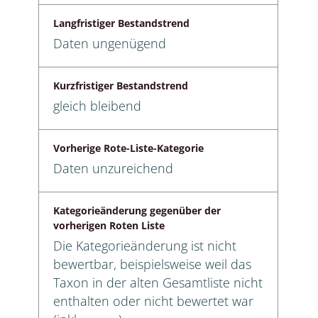
Langfristiger Bestandstrend
Daten ungenügend
Kurzfristiger Bestandstrend
gleich bleibend
Vorherige Rote-Liste-Kategorie
Daten unzureichend
Kategorieänderung gegenüber der
vorherigen Roten Liste
Die Kategorieänderung ist nicht
bewertbar, beispielsweise weil das
Taxon in der alten Gesamtliste nicht
enthalten oder nicht bewertet war