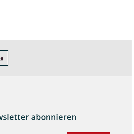
ne
sletter abonnieren