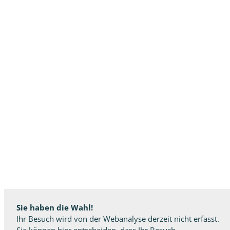
Sie haben die Wahl!
Ihr Besuch wird von der Webanalyse derzeit nicht erfasst.