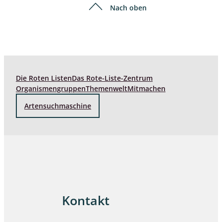
Nach oben
Die Roten Listen
Das Rote-Liste-Zentrum
Organismengruppen
Themenwelt
Mitmachen
Artensuchmaschine
Kontakt