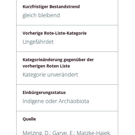
Kurzfristiger Bestandstrend
gleich bleibend
Vorherige Rote-Liste-Kategorie
Ungefährdet
Kategorieänderung gegenüber der
vorherigen Roten Liste
Kategorie unverändert
Einbürgerungsstatus
Indigene oder Archäobiota
Quelle
Metzing, D.; Garve, E.; Matzke-Hajek,