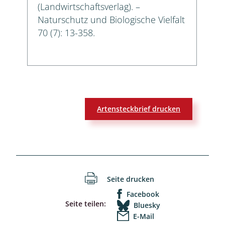
(Landwirtschaftsverlag). –
Naturschutz und Biologische Vielfalt
70 (7): 13-358.
Artensteckbrief drucken
Seite drucken
Facebook
Seite teilen:
Bluesky
E-Mail