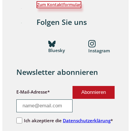
Zum Kontaktformular
Folgen Sie uns
Bluesky
Instagram
Newsletter abonnieren
E-Mail-Adresse*
Ich akzeptiere die
Datenschutzerklärung
*