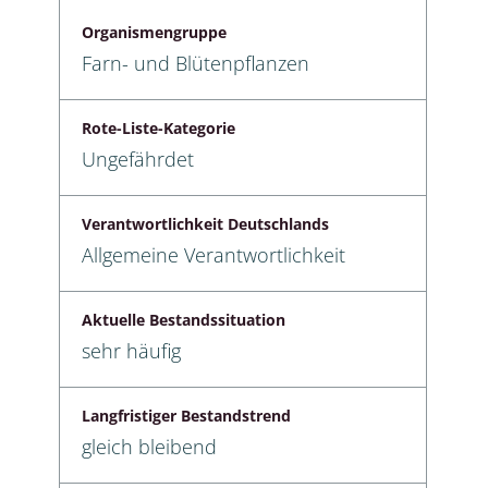
Organismengruppe
Farn- und Blütenpflanzen
Rote-Liste-Kategorie
Ungefährdet
Verantwortlichkeit Deutschlands
Allgemeine Verantwortlichkeit
Aktuelle Bestandssituation
sehr häufig
Langfristiger Bestandstrend
gleich bleibend