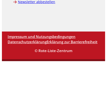
Newsletter abbestellen
Impressum und Nutzungsbedingungen
Datenschutzerklärung
Erklärung zur Barrierefreiheit
© Rote-Liste-Zentrum