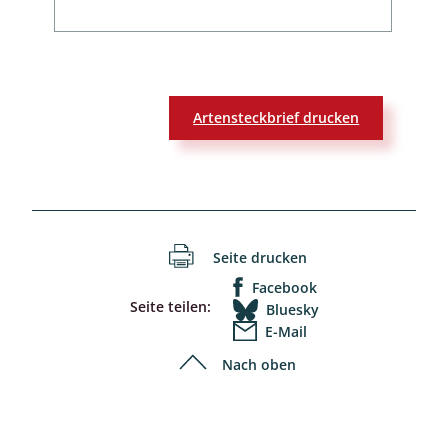
Artensteckbrief drucken
Seite drucken
Facebook
Seite teilen:
Bluesky
E-Mail
Nach oben