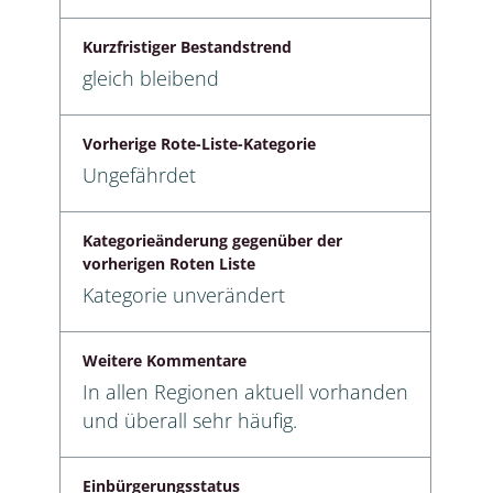
Kurzfristiger Bestandstrend
gleich bleibend
Vorherige Rote-Liste-Kategorie
Ungefährdet
Kategorieänderung gegenüber der
vorherigen Roten Liste
Kategorie unverändert
Weitere Kommentare
In allen Regionen aktuell vorhanden
und überall sehr häufig.
Einbürgerungsstatus