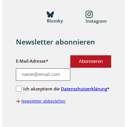
Bluesky
Instagram
Newsletter abonnieren
E-Mail-Adresse*
Ich akzeptiere die
Datenschutzerklärung
*
Newsletter abbestellen