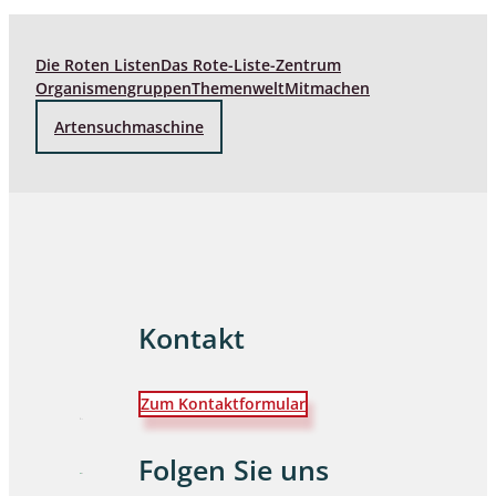
Die Roten Listen
Das Rote-Liste-Zentrum
Organismengruppen
Themenwelt
Mitmachen
Artensuchmaschine
Kontakt
Zum Kontaktformular
Folgen Sie uns