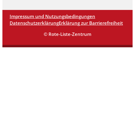
Impressum und Nutzungsbedingungen
Datenschutzerklärung
Erklärung zur Barrierefreiheit
© Rote-Liste-Zentrum