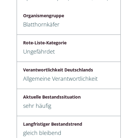
Organismengruppe
Blatthornkäfer
Rote-Liste-Kategorie
Ungefährdet
Verantwortlichkeit Deutschlands
Allgemeine Verantwortlichkeit
Aktuelle Bestandssituation
sehr häufig
Langfristiger Bestandstrend
gleich bleibend