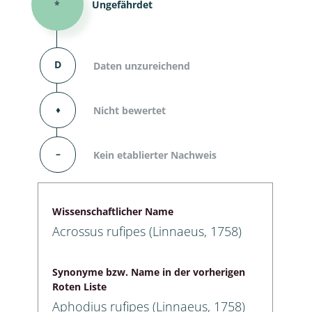
*
Ungefährdet
D
Daten unzureichend
⬧
Nicht bewertet
–
Kein etablierter Nachweis
Wissenschaftlicher Name
Acrossus rufipes (Linnaeus, 1758)
Synonyme bzw. Name in der vorherigen
Roten Liste
Aphodius rufipes (Linnaeus, 1758)