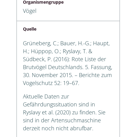
Organismengruppe
Vögel
Quelle
Grüneberg, C.; Bauer, H.-G.; Haupt,
H.; Hüppop, O.; Ryslavy, T. &
Südbeck, P. (2016): Rote Liste der
Brutvögel Deutschlands. 5. Fassung,
30. November 2015. – Berichte zum
Vogelschutz 52: 19–67.
Aktuelle Daten zur
Gefährdungssituation sind in
Ryslavy et al. (2020) zu finden. Sie
sind in der Artensuchmaschine
derzeit noch nicht abrufbar.