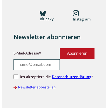
Bluesky
Instagram
Newsletter abonnieren
E-Mail-Adresse*
Ich akzeptiere die
Datenschutzerklärung
*
Newsletter abbestellen