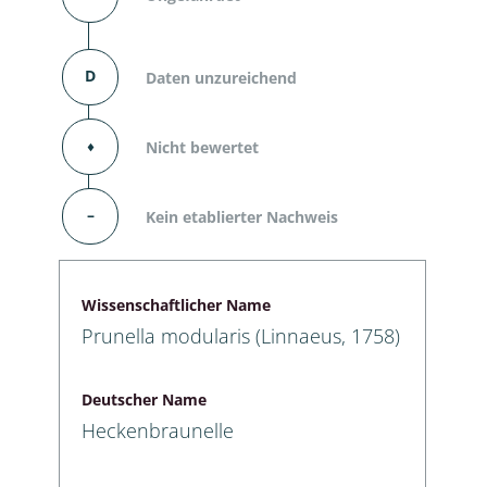
D
Daten unzureichend
⬧
Nicht bewertet
–
Kein etablierter Nachweis
Wissenschaftlicher Name
Prunella modularis (Linnaeus, 1758)
Deutscher Name
Heckenbraunelle