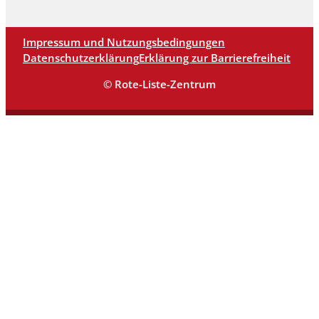
Impressum und Nutzungsbedingungen
Datenschutzerklärung
Erklärung zur Barrierefreiheit
© Rote-Liste-Zentrum