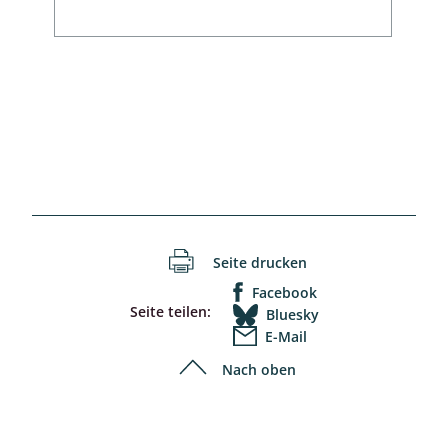
Seite drucken
Facebook
Seite teilen:
Bluesky
E-Mail
Nach oben