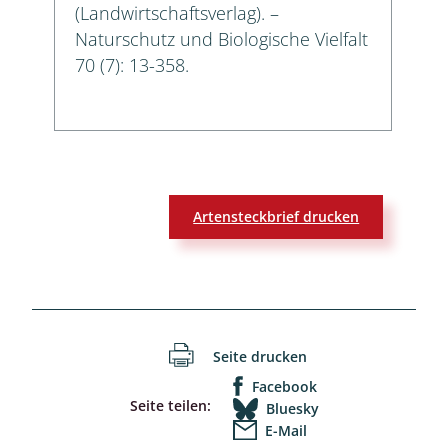
(Landwirtschaftsverlag). –
Naturschutz und Biologische Vielfalt
70 (7): 13-358.
Artensteckbrief drucken
Seite drucken
Facebook
Seite teilen:
Bluesky
E-Mail