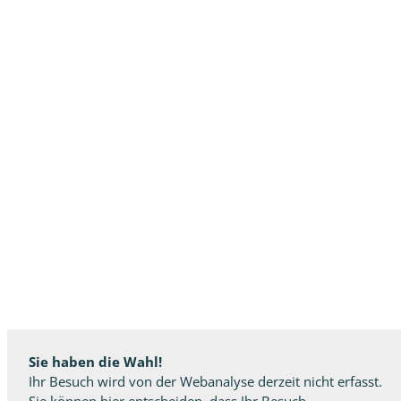
Sie haben die Wahl!
Ihr Besuch wird von der Webanalyse derzeit nicht erfasst.