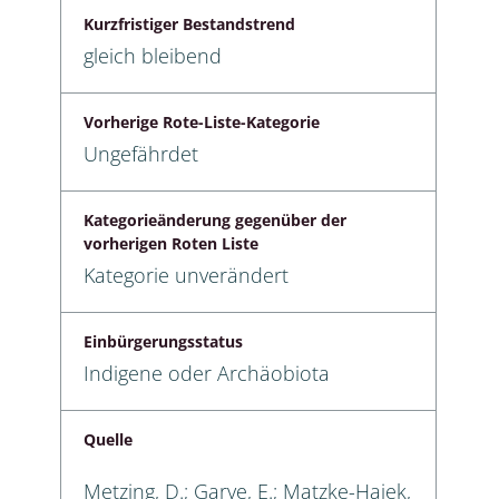
Kurzfristiger Bestandstrend
gleich bleibend
Vorherige Rote-Liste-Kategorie
Ungefährdet
Kategorieänderung gegenüber der
vorherigen Roten Liste
Kategorie unverändert
Einbürgerungsstatus
Indigene oder Archäobiota
Quelle
Metzing, D.; Garve, E.; Matzke-Hajek,