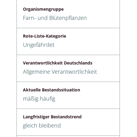
Organismengruppe
Farn- und Blütenpflanzen
Rote-Liste-Kategorie
Ungefährdet
Verantwortlichkeit Deutschlands
Allgemeine Verantwortlichkeit
Aktuelle Bestandssituation
mäßig häufig
Langfristiger Bestandstrend
gleich bleibend