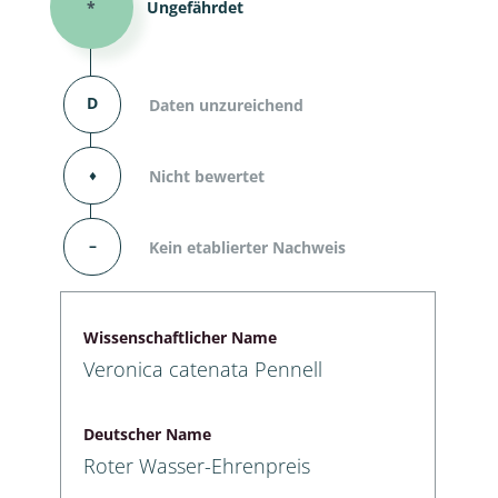
*
Ungefährdet
D
Daten unzureichend
⬧
Nicht bewertet
–
Kein etablierter Nachweis
Wissenschaftlicher Name
Veronica catenata Pennell
Deutscher Name
Roter Wasser-Ehrenpreis