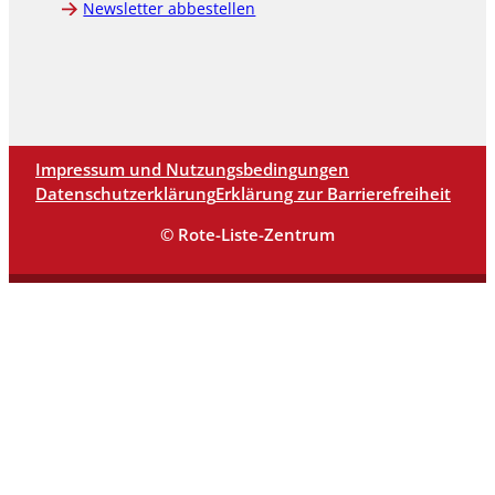
Newsletter abbestellen
Impressum und Nutzungsbedingungen
Datenschutzerklärung
Erklärung zur Barrierefreiheit
© Rote-Liste-Zentrum