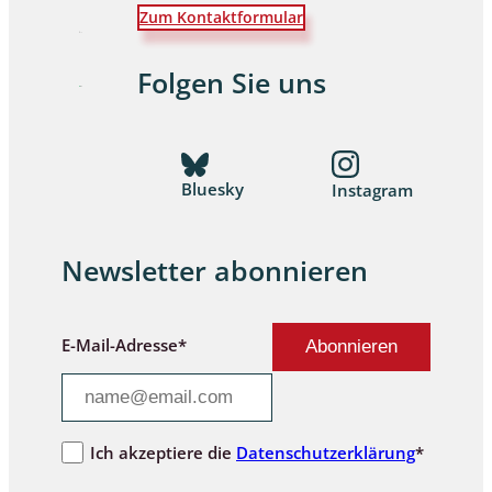
Zum Kontaktformular
Folgen Sie uns
Bluesky
Instagram
Newsletter abonnieren
E-Mail-Adresse*
Ich akzeptiere die
Datenschutzerklärung
*