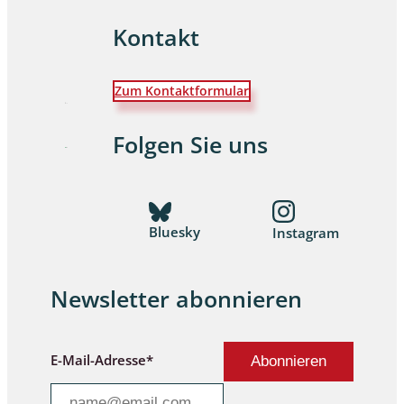
Kontakt
Zum Kontaktformular
Folgen Sie uns
Bluesky
Instagram
Newsletter abonnieren
E-Mail-Adresse*