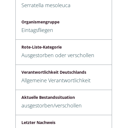
Serratella mesoleuca
Organismengruppe
Eintagsfliegen
Rote-Liste-Kategorie
Ausgestorben oder verschollen
Verantwortlichkeit Deutschlands
Allgemeine Verantwortlichkeit
Aktuelle Bestandssituation
ausgestorben/verschollen
Letzter Nachweis