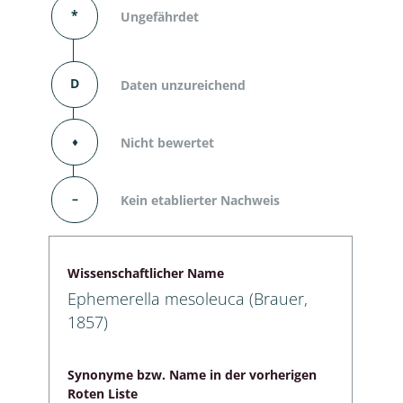
*
Ungefährdet
D
Daten unzureichend
⬧
Nicht bewertet
–
Kein etablierter Nachweis
Wissenschaftlicher Name
Ephemerella mesoleuca (Brauer,
1857)
Synonyme bzw. Name in der vorherigen
Roten Liste