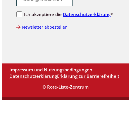
Ich akzeptiere die
Datenschutzerklärung
*
Newsletter abbestellen
Impressum und Nutzungsbedingungen
Datenschutzerklärung
Erklärung zur Barrierefreiheit
© Rote-Liste-Zentrum