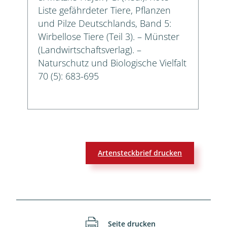
Liste gefährdeter Tiere, Pflanzen
und Pilze Deutschlands, Band 5:
Wirbellose Tiere (Teil 3). – Münster
(Landwirtschaftsverlag). –
Naturschutz und Biologische Vielfalt
70 (5): 683-695
Artensteckbrief drucken
Seite drucken