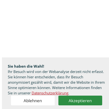
Sie haben die Wahl!
Ihr Besuch wird von der Webanalyse derzeit nicht erfasst.
Sie können hier entscheiden, dass Ihr Besuch
anonymisiert gezählt wird, damit wir die Website in Ihrem
Sinne optimieren können. Weitere Informationen finden
Sie in unserer
Datenschutzerklärung
.
Ablehnen
Akzeptieren