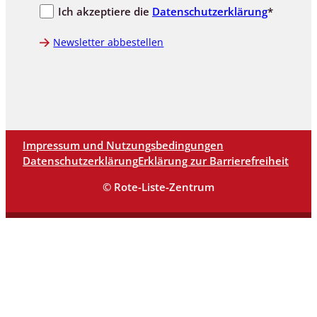
Ich akzeptiere die
Datenschutzerklärung
*
Newsletter abbestellen
Impressum und Nutzungsbedingungen
Datenschutzerklärung
Erklärung zur Barrierefreiheit
© Rote-Liste-Zentrum