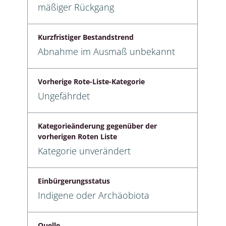
mäßiger Rückgang
Kurzfristiger Bestandstrend
Abnahme im Ausmaß unbekannt
Vorherige Rote-Liste-Kategorie
Ungefährdet
Kategorieänderung gegenüber der
vorherigen Roten Liste
Kategorie unverändert
Einbürgerungsstatus
Indigene oder Archäobiota
Quelle