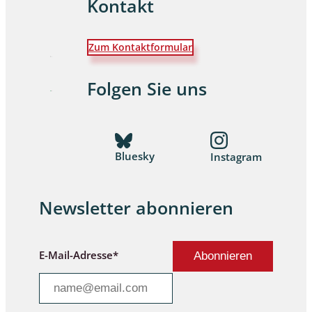
Kontakt
Zum Kontaktformular
Folgen Sie uns
Bluesky
Instagram
Newsletter abonnieren
E-Mail-Adresse*