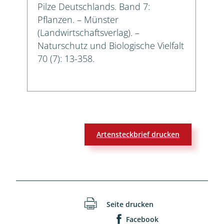
Pilze Deutschlands. Band 7:
Pflanzen. – Münster
(Landwirtschaftsverlag). –
Naturschutz und Biologische Vielfalt
70 (7): 13-358.
Artensteckbrief drucken
Seite drucken
Facebook