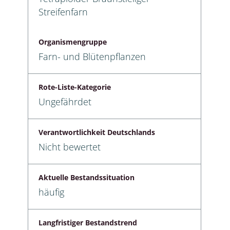
Streifenfarn
Organismengruppe
Farn- und Blütenpflanzen
Rote-Liste-Kategorie
Ungefährdet
Verantwortlichkeit Deutschlands
Nicht bewertet
Aktuelle Bestandssituation
häufig
Langfristiger Bestandstrend