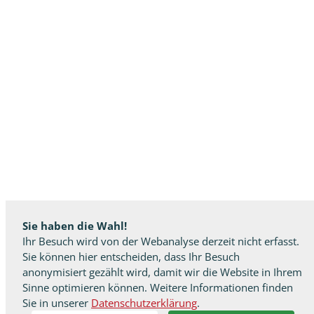
Sie haben die Wahl!
Ihr Besuch wird von der Webanalyse derzeit nicht erfasst.
Sie können hier entscheiden, dass Ihr Besuch
anonymisiert gezählt wird, damit wir die Website in Ihrem
Sinne optimieren können. Weitere Informationen finden
Sie in unserer
Datenschutzerklärung
.