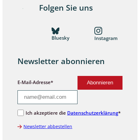
Folgen Sie uns
Bluesky
Instagram
Newsletter abonnieren
E-Mail-Adresse*
Ich akzeptiere die
Datenschutzerklärung
*
Newsletter abbestellen