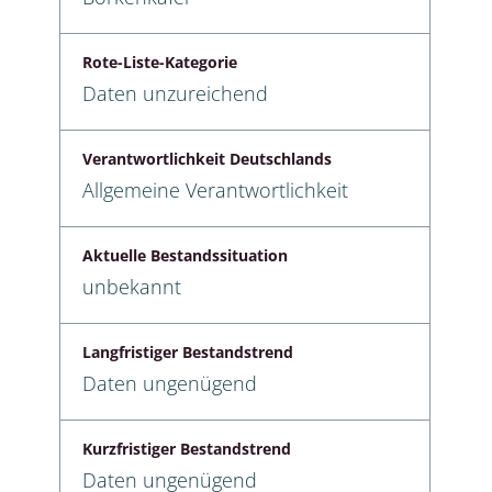
Rote-Liste-Kategorie
Daten unzureichend
Verantwortlichkeit Deutschlands
Allgemeine Verantwortlichkeit
Aktuelle Bestandssituation
unbekannt
Langfristiger Bestandstrend
Daten ungenügend
Kurzfristiger Bestandstrend
Daten ungenügend