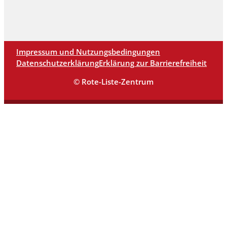
Impressum und Nutzungsbedingungen
Datenschutzerklärung
Erklärung zur Barrierefreiheit
© Rote-Liste-Zentrum