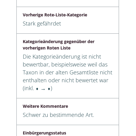
Vorherige Rote-Liste-Kategorie
Stark gefährdet
Kategorieänderung gegenüber der
vorherigen Roten Liste
Die Kategorieänderung ist nicht
bewertbar, beispielsweise weil das
Taxon in der alten Gesamtliste nicht
enthalten oder nicht bewertet war
(inkl. ⬧ → ⬧)
Weitere Kommentare
Schwer zu bestimmende Art.
Einbürgerungsstatus