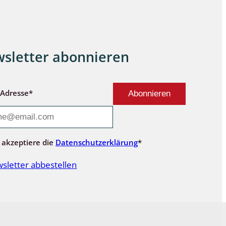
sletter abonnieren
-Adresse*
 akzeptiere die
Datenschutzerklärung
*
sletter abbestellen