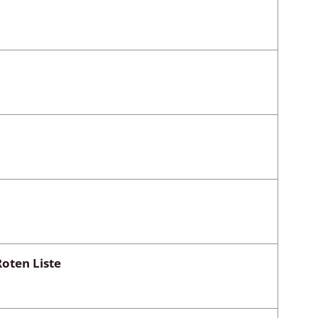
oten Liste