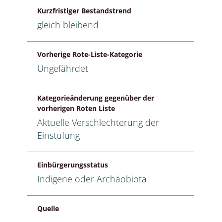
Kurzfristiger Bestandstrend
gleich bleibend
Vorherige Rote-Liste-Kategorie
Ungefährdet
Kategorieänderung gegenüber der
vorherigen Roten Liste
Aktuelle Verschlechterung der
Einstufung
Einbürgerungsstatus
Indigene oder Archäobiota
Quelle