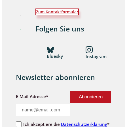
Zum Kontaktformular
Folgen Sie uns
Bluesky
Instagram
Newsletter abonnieren
E-Mail-Adresse*
Ich akzeptiere die
Datenschutzerklärung
*