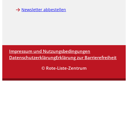
Newsletter abbestellen
Impressum und Nutzungsbedingungen
Datenschutzerklärung
Erklärung zur Barrierefreiheit
© Rote-Liste-Zentrum