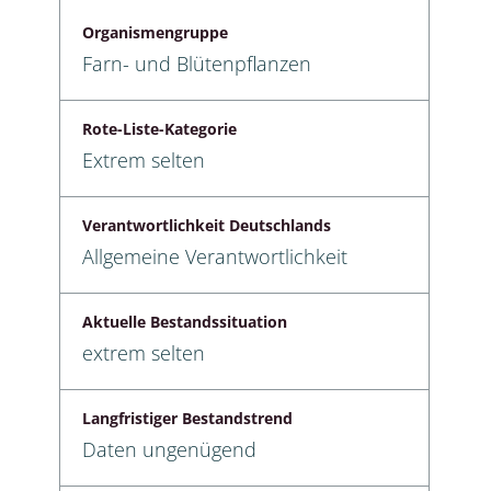
Organismengruppe
Farn- und Blütenpflanzen
Rote-Liste-Kategorie
Extrem selten
Verantwortlichkeit Deutschlands
Allgemeine Verantwortlichkeit
Aktuelle Bestandssituation
extrem selten
Langfristiger Bestandstrend
Daten ungenügend