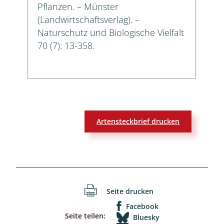
Pflanzen. – Münster
(Landwirtschaftsverlag). –
Naturschutz und Biologische Vielfalt
70 (7): 13-358.
Artensteckbrief drucken
Seite drucken
Facebook
Seite teilen:
Bluesky