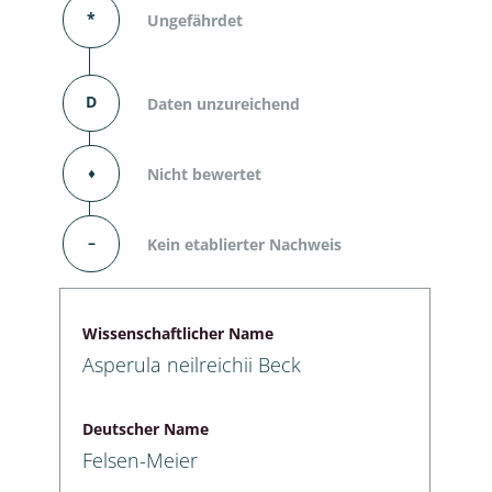
*
Ungefährdet
D
Daten unzureichend
⬧
Nicht bewertet
–
Kein etablierter Nachweis
Wissenschaftlicher Name
Asperula neilreichii Beck
Deutscher Name
Felsen-Meier