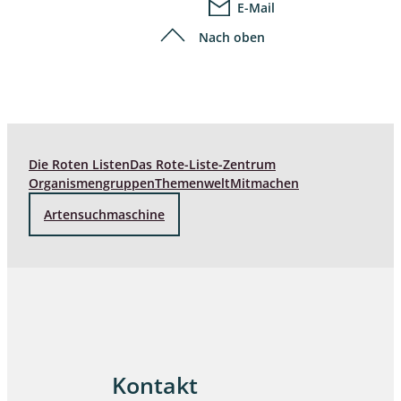
E-Mail
Nach oben
Die Roten Listen
Das Rote-Liste-Zentrum
Organismengruppen
Themenwelt
Mitmachen
Artensuchmaschine
Kontakt