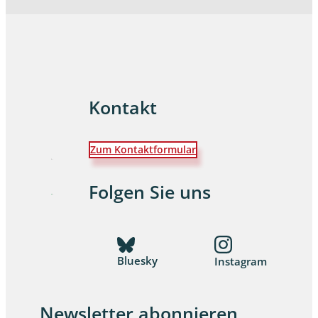
Kontakt
Zum Kontaktformular
Folgen Sie uns
Bluesky
Instagram
Newsletter abonnieren