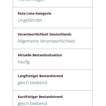
Rote-Liste-Kategorie
Ungefährdet
Verantwortlichkeit Deutschlands
Allgemeine Verantwortlichkeit
Aktuelle Bestandssituation
häufig
Langfristiger Bestandstrend
gleich bleibend
Kurzfristiger Bestandstrend
gleich bleibend