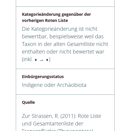
Kategorieänderung gegenüber der
vorherigen Roten Liste
Die Kategorieänderung ist nicht
bewertbar, beispielsweise weil das
Taxon in der alten Gesamtliste nicht
enthalten oder nicht bewertet war
(inkl. ⬧ → ⬧)
Einbürgerungsstatus
Indigene oder Archäobiota
Quelle
Zur Strassen, R. (2011): Rote Liste
und Gesamtartenliste der
Fransenflügler (Thysanoptera)