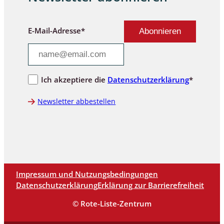
E-Mail-Adresse*
Ich akzeptiere die
Datenschutzerklärung
*
Newsletter abbestellen
Impressum und Nutzungsbedingungen
Datenschutzerklärung
Erklärung zur Barrierefreiheit
© Rote-Liste-Zentrum