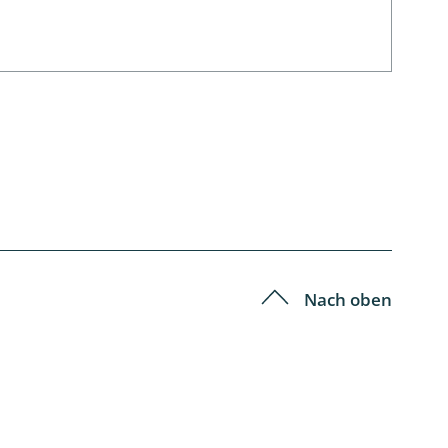
Nach oben