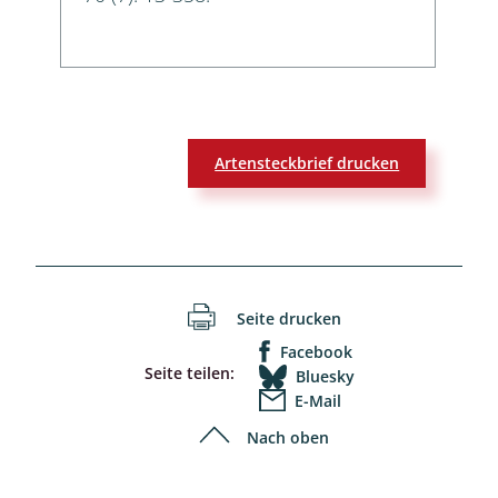
Artensteckbrief drucken
Seite drucken
Facebook
Seite teilen:
Bluesky
E-Mail
Nach oben