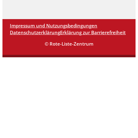
Impressum und Nutzungsbedingungen
Datenschutzerklärung
Erklärung zur Barrierefreiheit
© Rote-Liste-Zentrum