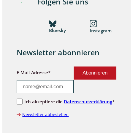
Folgen Sie uns
Bluesky
Instagram
Newsletter abonnieren
E-Mail-Adresse*
Ich akzeptiere die
Datenschutzerklärung
*
Newsletter abbestellen