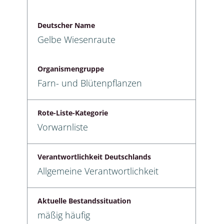
Deutscher Name
Gelbe Wiesenraute
Organismengruppe
Farn- und Blütenpflanzen
Rote-Liste-Kategorie
Vorwarnliste
Verantwortlichkeit Deutschlands
Allgemeine Verantwortlichkeit
Aktuelle Bestandssituation
mäßig häufig