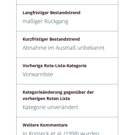
Langfristiger Bestandstrend
mäßiger Rückgang
Kurzfristiger Bestandstrend
Abnahme im Ausmaß unbekannt
Vorherige Rote-Liste-Kategorie
Vorwarnliste
Kategorieänderung gegenüber der
vorherigen Roten Liste
Kategorie unverändert
Weitere Kommentare
In Korneck et al. (1998) wurden