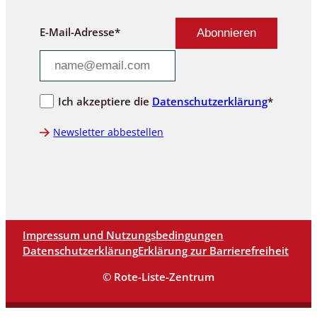
E-Mail-Adresse*
Ich akzeptiere die
Datenschutzerklärung
*
Newsletter abbestellen
Impressum und Nutzungsbedingungen
Datenschutzerklärung
Erklärung zur Barrierefreiheit
© Rote-Liste-Zentrum