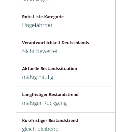
Rote-Liste-Kategorie
Ungefährdet
Verantwortlichkeit Deutschlands
Nicht bewertet
Aktuelle Bestandssituation
mäßig häufig
Langfristiger Bestandstrend
mäßiger Rückgang
Kurzfristiger Bestandstrend
gleich bleibend