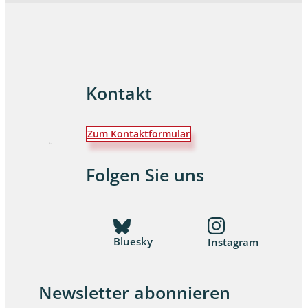
Kontakt
Zum Kontaktformular
Folgen Sie uns
Bluesky
Instagram
Newsletter abonnieren