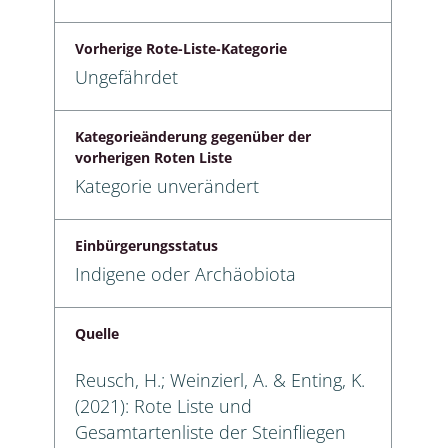
Vorherige Rote-Liste-Kategorie
Ungefährdet
Kategorieänderung gegenüber der
vorherigen Roten Liste
Kategorie unverändert
Einbürgerungsstatus
Indigene oder Archäobiota
Quelle
Reusch, H.; Weinzierl, A. & Enting, K.
(2021): Rote Liste und
Gesamtartenliste der Steinfliegen