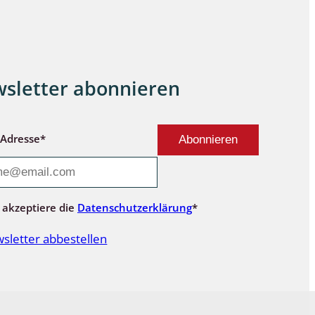
sletter abonnieren
-Adresse*
 akzeptiere die
Datenschutzerklärung
*
sletter abbestellen