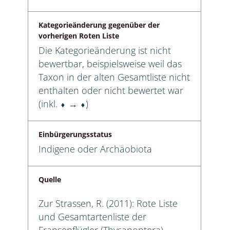
Kategorieänderung gegenüber der
vorherigen Roten Liste
Die Kategorieänderung ist nicht
bewertbar, beispielsweise weil das
Taxon in der alten Gesamtliste nicht
enthalten oder nicht bewertet war
(inkl. ⬧ → ⬧)
Einbürgerungsstatus
Indigene oder Archäobiota
Quelle
Zur Strassen, R. (2011): Rote Liste
und Gesamtartenliste der
Fransenflügler (Thysanoptera)