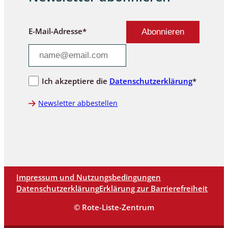
E-Mail-Adresse*
Ich akzeptiere die
Datenschutzerklärung
*
Newsletter abbestellen
Impressum und Nutzungsbedingungen
Datenschutzerklärung
Erklärung zur Barrierefreiheit
© Rote-Liste-Zentrum