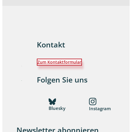
Kontakt
Zum Kontaktformular
Folgen Sie uns
Bluesky
Instagram
Newsletter abonnieren