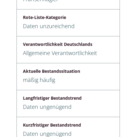
Rote-Liste-Kategorie
Daten unzureichend
Verantwortlichkeit Deutschlands
Allgemeine Verantwortlichkeit
Aktuelle Bestandssituation
mäßig häufig
Langfristiger Bestandstrend
Daten ungenügend
Kurzfristiger Bestandstrend
Daten ungenügend