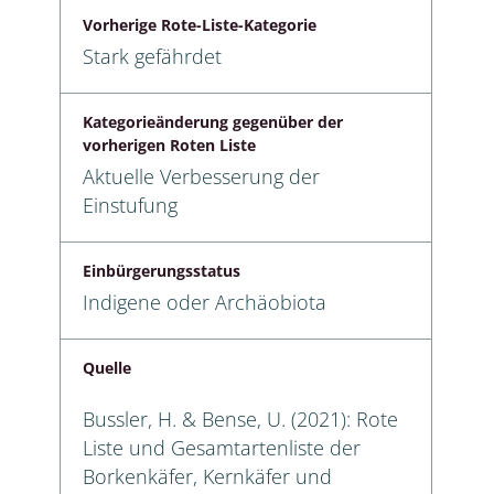
Vorherige Rote-Liste-Kategorie
Stark gefährdet
Kategorieänderung gegenüber der
vorherigen Roten Liste
Aktuelle Verbesserung der
Einstufung
Einbürgerungsstatus
Indigene oder Archäobiota
Quelle
Bussler, H. & Bense, U. (2021): Rote
Liste und Gesamtartenliste der
Borkenkäfer, Kernkäfer und