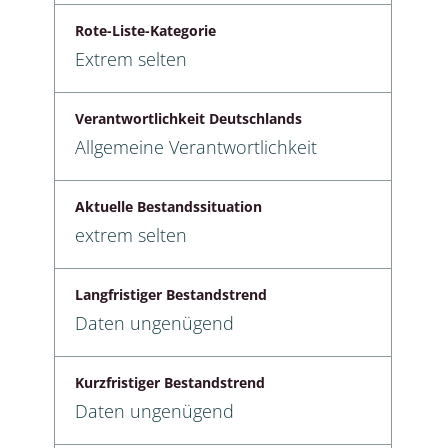
Rote-Liste-Kategorie
Extrem selten
Verantwortlichkeit Deutschlands
Allgemeine Verantwortlichkeit
Aktuelle Bestandssituation
extrem selten
Langfristiger Bestandstrend
Daten ungenügend
Kurzfristiger Bestandstrend
Daten ungenügend