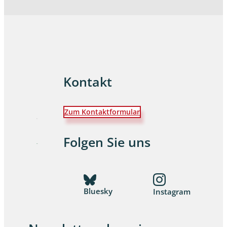
Kontakt
Zum Kontaktformular
Folgen Sie uns
Bluesky
Instagram