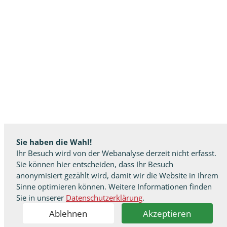
Sie haben die Wahl!
Ihr Besuch wird von der Webanalyse derzeit nicht erfasst.
Sie können hier entscheiden, dass Ihr Besuch
anonymisiert gezählt wird, damit wir die Website in Ihrem
Sinne optimieren können. Weitere Informationen finden
Sie in unserer
Datenschutzerklärung
.
Ablehnen
Akzeptieren