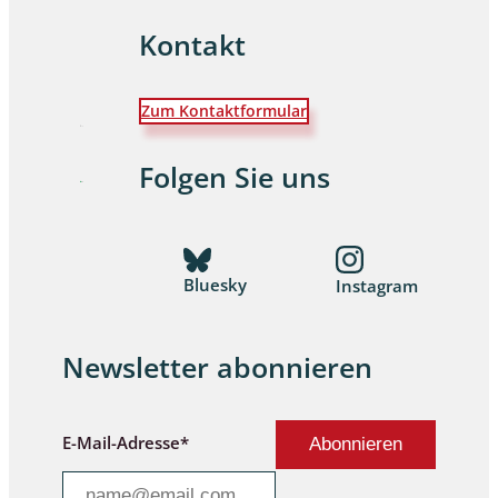
Kontakt
Zum Kontaktformular
Folgen Sie uns
Bluesky
Instagram
Newsletter abonnieren
E-Mail-Adresse*