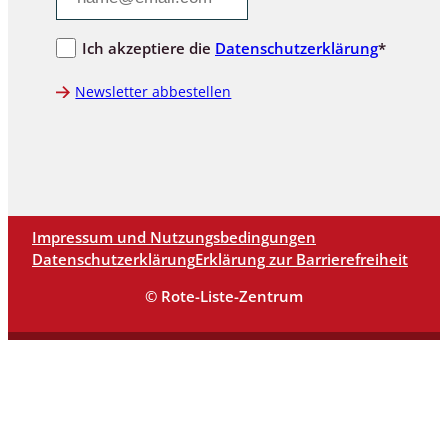
Ich akzeptiere die
Datenschutzerklärung
*
Newsletter abbestellen
Impressum und Nutzungsbedingungen
Datenschutzerklärung
Erklärung zur Barrierefreiheit
© Rote-Liste-Zentrum