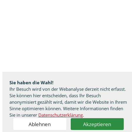
Sie haben die Wahl!
Ihr Besuch wird von der Webanalyse derzeit nicht erfasst.
Sie können hier entscheiden, dass Ihr Besuch
anonymisiert gezählt wird, damit wir die Website in Ihrem
Sinne optimieren können. Weitere Informationen finden
Sie in unserer
Datenschutzerklärung
.
Ablehnen
Akzeptieren