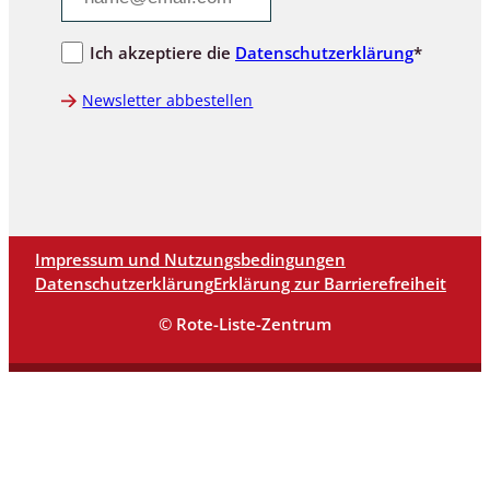
Ich akzeptiere die
Datenschutzerklärung
*
Newsletter abbestellen
Impressum und Nutzungsbedingungen
Datenschutzerklärung
Erklärung zur Barrierefreiheit
© Rote-Liste-Zentrum