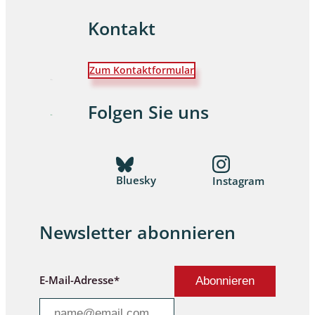
Kontakt
Zum Kontaktformular
Folgen Sie uns
Bluesky
Instagram
Newsletter abonnieren
E-Mail-Adresse*