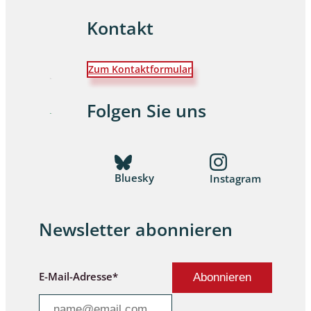
Kontakt
Zum Kontaktformular
Folgen Sie uns
Bluesky
Instagram
Newsletter abonnieren
E-Mail-Adresse*