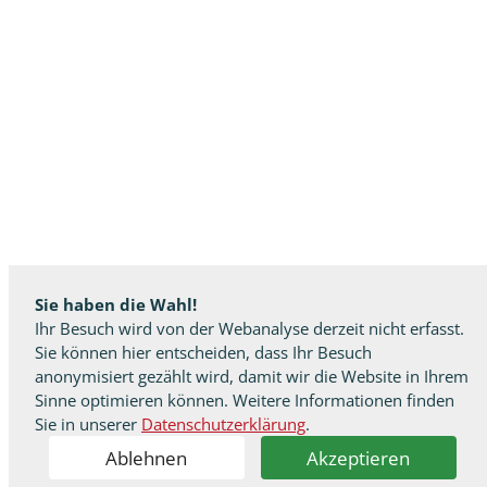
Sie haben die Wahl!
Ihr Besuch wird von der Webanalyse derzeit nicht erfasst.
Sie können hier entscheiden, dass Ihr Besuch
anonymisiert gezählt wird, damit wir die Website in Ihrem
Sinne optimieren können. Weitere Informationen finden
Sie in unserer
Datenschutzerklärung
.
Ablehnen
Akzeptieren