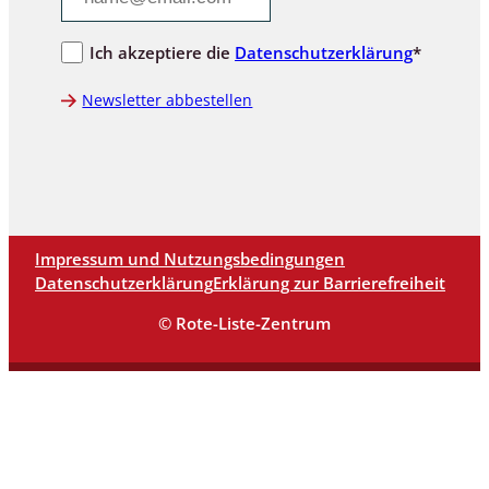
Ich akzeptiere die
Datenschutzerklärung
*
Newsletter abbestellen
Impressum und Nutzungsbedingungen
Datenschutzerklärung
Erklärung zur Barrierefreiheit
© Rote-Liste-Zentrum