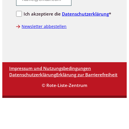
Ich akzeptiere die
Datenschutzerklärung
*
Newsletter abbestellen
Impressum und Nutzungsbedingungen
Datenschutzerklärung
Erklärung zur Barrierefreiheit
© Rote-Liste-Zentrum