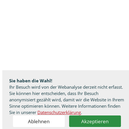
Sie haben die Wahl!
Ihr Besuch wird von der Webanalyse derzeit nicht erfasst.
Sie können hier entscheiden, dass Ihr Besuch
anonymisiert gezählt wird, damit wir die Website in Ihrem
Sinne optimieren können. Weitere Informationen finden
Sie in unserer
Datenschutzerklärung
.
Ablehnen
Akzeptieren