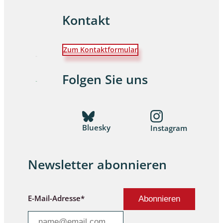
Kontakt
Zum Kontaktformular
Folgen Sie uns
Bluesky
Instagram
Newsletter abonnieren
E-Mail-Adresse*