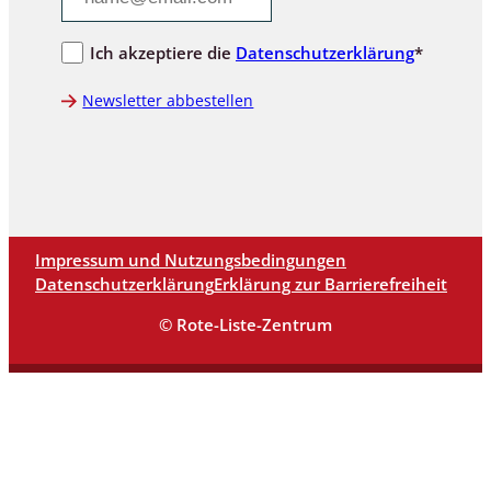
Ich akzeptiere die
Datenschutzerklärung
*
Newsletter abbestellen
Impressum und Nutzungsbedingungen
Datenschutzerklärung
Erklärung zur Barrierefreiheit
© Rote-Liste-Zentrum