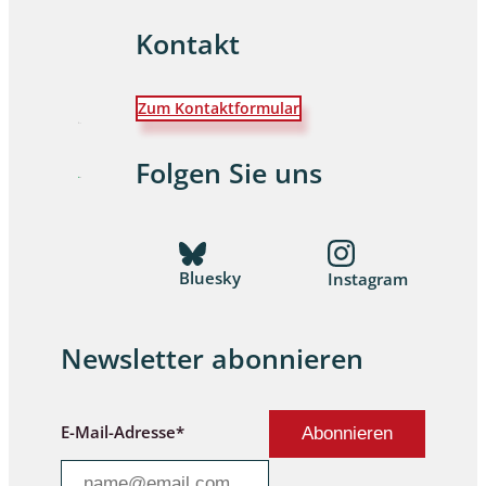
Kontakt
Zum Kontaktformular
Folgen Sie uns
Bluesky
Instagram
Newsletter abonnieren
E-Mail-Adresse*