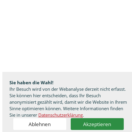
Sie haben die Wahl!
Ihr Besuch wird von der Webanalyse derzeit nicht erfasst.
Sie können hier entscheiden, dass Ihr Besuch
anonymisiert gezählt wird, damit wir die Website in Ihrem
Sinne optimieren können. Weitere Informationen finden
Sie in unserer
Datenschutzerklärung
.
Ablehnen
Akzeptieren